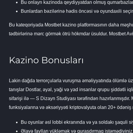
Bu onlayn kazinoda qeydiyyatdan olmuş qumarbazlar la
Bunlardan bəzilərinə hədis öncəsi və oyundaxili seçiml
Bu kateqoriyada Mostbet kazino platformasının daha məşhur
tədbirlərinə mərc görmək ötrü hökmdar üsuldur. Mostbet Avia
Kazino Bonusları
Lakin dağda terrorçularla vuruşma əməliyyatında ölümlə üz
tanışlar Dostlar, əyal, yaği və yad insanlar qrupu şiddətli 
sifarişi ilə — S Dizayn Studiyası tərəfindən hazırlanmışdır
funksiyalarına və əksəriyyəti kriptovalyuta olan 20+ ödəniş 
Bu oyunlar əsl lobbi ekranında və ya soldakı şaquli s
Əlavə faylları yükləmək və quraşdırmaq istəmədiyiniz h