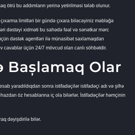
ötrü bu addımların yerinə yetirilməsi tələb olunur.
çıxarma limitləri bir gündə çıxara biləcəyiniz məbləğə
üştəri dəstəyi xidməti bu sahədə fəal və sənətkar mərc
ı üçün dəstək agentləri ilə münasibət saxlamaqdan
tiv cavablar üçün 24/7 mövcud olan canlı söhbətdir.
 Başlamaq Olar
b yaradıldıqdan sonra istifadəçilər istifadəçi adı və şifrə
cihazdan öz hesablarına iç ola bilərlər. İstifadəçilər həmçinin
 dəyişdirilə bilər.