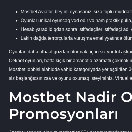
Mostbet Aviator, beyinli oynasanız, sizə toplu müddət
Oyunlar unikal oyuncaq vəd edir və həm praktik pulla,
Hesab yaradıldıqdan sonra istifadəçilər istifadəçi adı v
Lakin dağda terrorçularla vuruşma əməliyyatında ölüml
Oyunları daha əlbəəl gözdən ötürmək üçün siz vur-tut aşka
Cekpot oyunları, hətta kiçik bir əmanətlə əzəmətli çəkmə
Mostbet lobbisi əlahiddə vahid kateqoriyada yerləşdirilən 
siz başlanğıcsınızsa və oyunu oxumaq istəyirsiniz. Virtualla
Mostbet Nadir O
Promosyonları