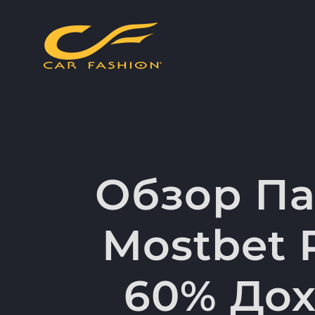
Skip
to
content
Обзор П
Mostbet 
60% Дох