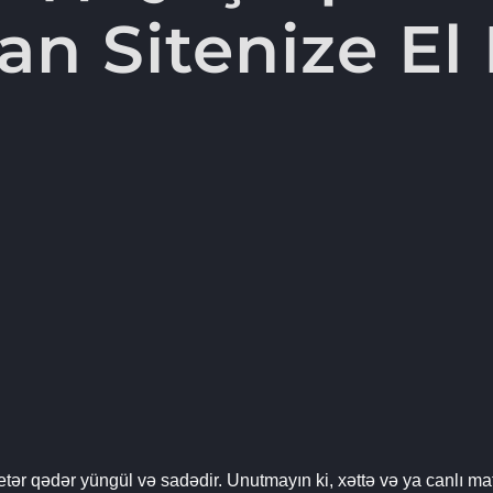
an Sitenize E
 qədər yüngül və sadədir. Unutmayın ki, xəttə və ya canlı matç