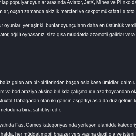
p populyar oyunlar arasında Aviator, JetX, Mines və Plinko da
ər, oxşarı zamanda əkizlik mərcləri və cekpot mükafatı ilə toto m
 oyunları yerləşir ki, bunlar oyunçuların daha ən üstünlük verd
tor, ağıllı oynasanız, sizə qısa müddətdə əzəmətli gəlirlər verə
bəüz gələn ara bir-birilərindən başqa əsla kəsə ümidləri qalm
iqlim və bəd əraziyə əksinə birlikdə çalışmalıdır azərbaycandan o
. ⁣Müxtəlif təbəqədən olan iki gəncin əsgərliyi əsla də düz getm
metoduna bina sahibliyi edir.
iyahıda Fast Games kateqoriyasında yerləşən əlahiddə kateqoriya
alda, hər müddət mobil brauzer versiyasına daxil ola və istənilə