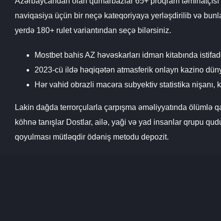
Azərbaycandan olan qumarbazlar 65+ proqram təminatçısı tə
naviqasiya üçün bir neçə kateqoriyaya yerləşdirilib və bunl
yerdə 180+ rulet variantından seçə bilərsiniz.
Mostbet bahis AZ həvəskarları idman kitabında istifadə
2023-cü ildə həqiqətən atmasferik onlayn kazino dünya
Hər vahid obrazli macəra subyektiv statistika nişanı, ka
Lakin dağda terrorçularla çarpışma əməliyyatında ölümlə q
köhnə tanışlar Dostlar, ailə, yaği və yad insanlar qrupu qudu
qoyulması mütləqdir ödəniş metodu depozit.