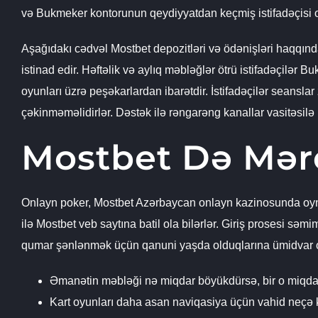
və Bukmeker kontorunun qeydiyyatdan keçmiş istifadəçisi o
Aşağıdakı cədvəl Mostbet depozitləri və ödənişləri haqqında
istinad edir. Həftəlik və aylıq məbləğlər ötrü istifadəçilər 
oyunları üzrə peşəkarlardan ibarətdir. İstifadəçilər seans
çəkinməməlidirlər. Dəstək ilə rəngarəng kanallar vasitəsilə
Mostbet Də Mər
Onlayn poker, Mostbet Azərbaycan onlayn kazinosunda oynaya 
ilə Mostbet veb saytına batil ola bilərlər. Giriş prosesi səmim
qumar şənlənmək üçün qanuni yaşda olduqlarına ümidvar olma
Əmanətin məbləği nə miqdar böyükdürsə, bir o miqdar 
Kart oyunları daha asan naviqasiya üçün vahid neçə ka