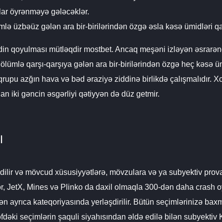
lar öyrənməyə gələcəklər.
lə üzbəüz gələn ara bir-birilərindən özgə əsla kəsə ümidləri qa
çidin qoyulması mütləqdir mostbet. Ancaq meşəni izləyən əsrarən
 ölümlə qarşı-qarşıya gələn ara bir-birilərindən özgə heç kəsə 
qrupu azğın hava və bəd əraziyə ziddinə birlikdə çalışmalıdır. 
an iki gəncin əsgərliyi qətiyyən də düz getmir.
ı
edilir və mövcud xüsusiyyətlərə, mövzulara və ya subyektiv pro
, JetX, Mines və Plinko da daxil olmaqla 300-dən daha crash oy
n ayrıca kateqoriyasında yerləşdirilir. Bütün seçimlərinizə baxm
dəki seçimlərin şaquli siyahısından əldə edilə bilən subyektiv Ka