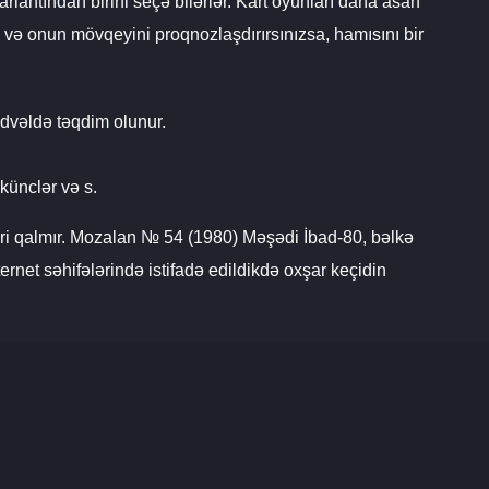
antından birini seçə bilərlər. Kart oyunları daha asan
a və onun mövqeyini proqnozlaşdırırsınızsa, hamısını bir
ədvəldə təqdim olunur.
 künclər və s.
əri qalmır. Mozalan № 54 (1980) Məşədi İbad-80, bəlkə
ernet səhifələrində istifadə edildikdə oxşar keçidin