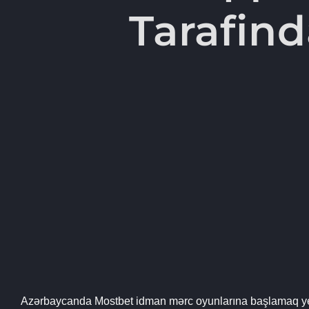
Tarafind
Azərbaycanda Mostbet idman mərc oyunlarına başlamaq yetər