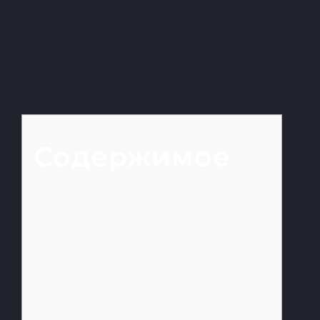
Содержимое
Быстрые факты
Интеграция