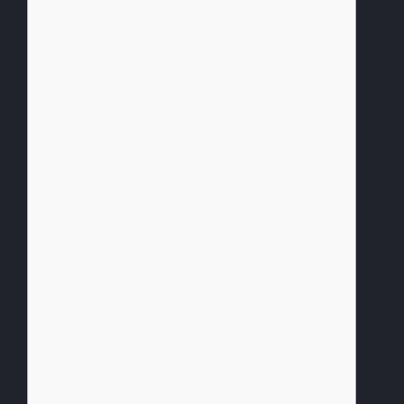
Обзор приложения
1win
Защита личных
данных
Противодействие
мошенничеству