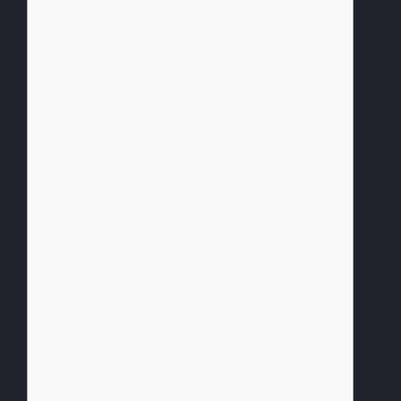
ставок
Специальные и
азиатские форы
Приложение
Android 1Win
Приложение
Android