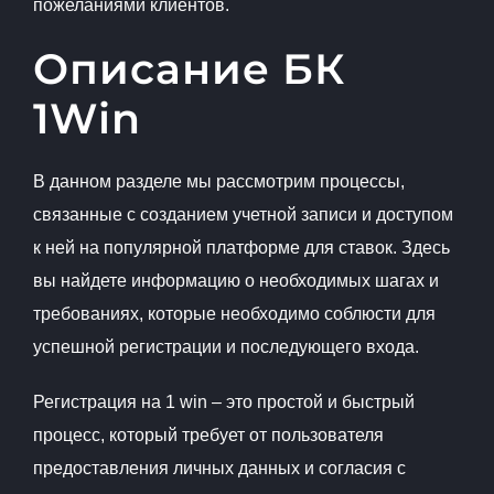
пожеланиями клиентов.
Описание БК
1Win
В данном разделе мы рассмотрим процессы,
связанные с созданием учетной записи и доступом
к ней на популярной платформе для ставок. Здесь
вы найдете информацию о необходимых шагах и
требованиях, которые необходимо соблюсти для
успешной регистрации и последующего входа.
Регистрация на 1 win – это простой и быстрый
процесс, который требует от пользователя
предоставления личных данных и согласия с