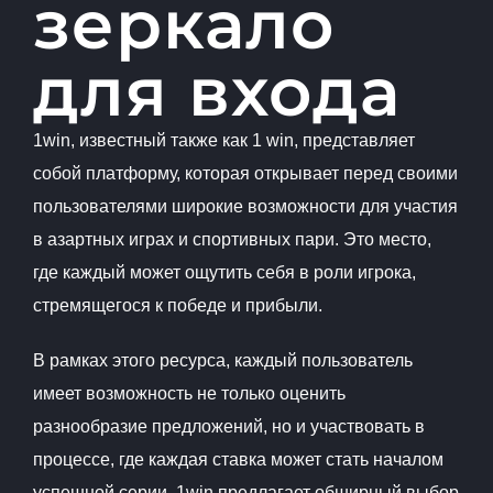
зеркало
для входа
1win, известный также как 1 win, представляет
собой платформу, которая открывает перед своими
пользователями широкие возможности для участия
в азартных играх и спортивных пари. Это место,
где каждый может ощутить себя в роли игрока,
стремящегося к победе и прибыли.
В рамках этого ресурса, каждый пользователь
имеет возможность не только оценить
разнообразие предложений, но и участвовать в
процессе, где каждая ставка может стать началом
успешной серии. 1win предлагает обширный выбор