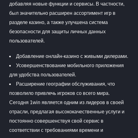
добавляя новые функции и сервисы. В частности,
был значительно расширен ассортимент игр в
разделе казино, а также улучшена система
безопасности для защиты личных данных
пользователей.
Добавление онлайн-казино с живыми дилерами.
Усовершенствование мобильного приложения
для удобства пользователей.
Расширение географии обслуживания, что
позволило привлечь игроков со всего мира.
Сегодня 1win является одним из лидеров в своей
отрасли, предлагая высококачественные услуги и
постоянно совершенствуя свой сервис в
соответствии с требованиями времени и