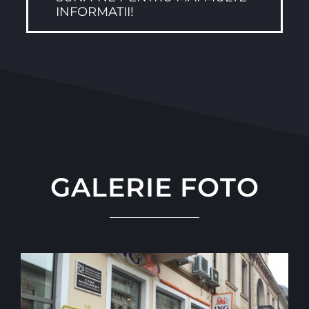
INFORMATII!
GALERIE FOTO