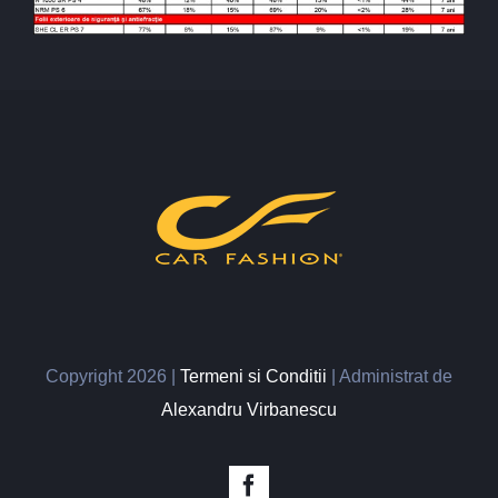
Copyright
2026 |
Termeni si Conditii
| Administrat de
Alexandru Virbanescu
Facebook