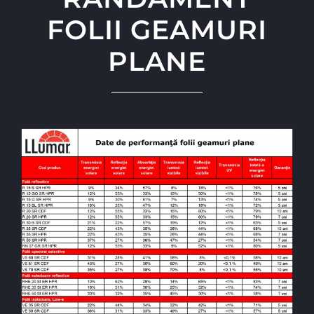
FOLII GEAMURI
PLANE