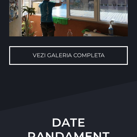
VEZI GALERIA COMPLETA
DATE
RANDAMENT