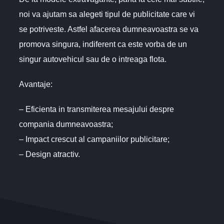
noi va ajutam sa alegeti tipul de publicitate care vi
se potriveste. Astfel afacerea dumneavoastra se va
promova singura, indiferent ca este vorba de un
singur autovehicul sau de o intreaga flota.
Avantaje:
– Eficienta in transmiterea mesajului despre
compania dumneavoastra;
– Impact crescut al campaniilor publicitare;
– Design atractiv.