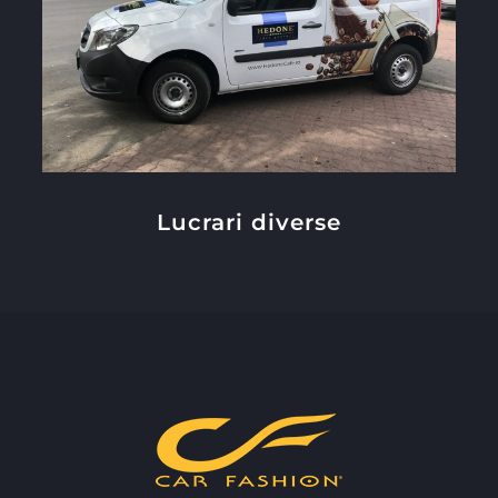
Lucrari diverse