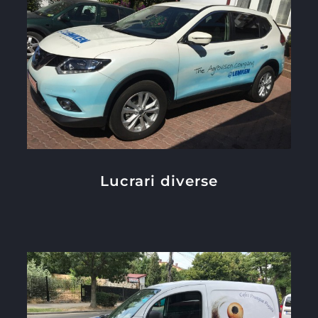
Lucrari diverse