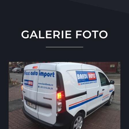
GALERIE FOTO