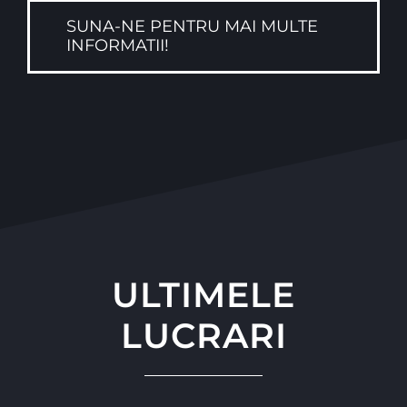
SUNA-NE PENTRU MAI MULTE
INFORMATII!
ULTIMELE
LUCRARI