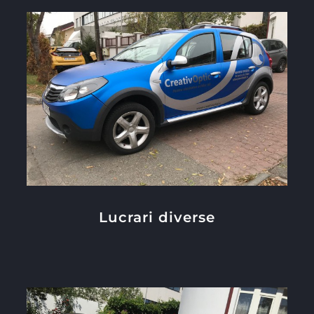
Lucrari diverse