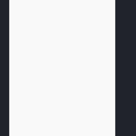
1win скачать на
андроид
бесплатно:
мобильное
приложение –
возможности и
функционал
Скачать 1win на IOS