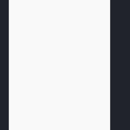
установиться
приложение на
телефон – Ставки
на спорт с 1Вин
Андроид
Основание и
ранние годы
Этапы развития и