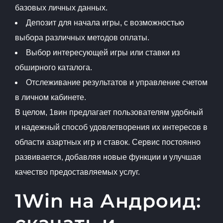
базовых личных данных.
Депозит для начала игры, с возможностью
выбора различных методов оплаты.
Выбор интересующей игры или ставки из
обширного каталога.
Отслеживание результатов и управление счетом
в личном кабинете.
В целом, 1вин предлагает пользователям удобный
и надежный способ удовлетворения их интересов в
области азартных игр и ставок. Сервис постоянно
развивается, добавляя новые функции и улучшая
качество предоставляемых услуг.
1Win на Андроид: