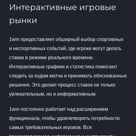
Интерактивные игровые
рынки
1win предоставляет обширный выбор спортивных
и неспортивных событий, где игроки могут делать
ставки в режиме реального времени.
Интерактивные графики и статистика помогают
следить за ходом матча и принимать обоснованные
решения. Это делает процесс ставок не только
увлекательным, но и информативным.
1win постоянно работает над расширением
функционала, чтобы удовлетворить потребности
самых требовательных игроков. Вся