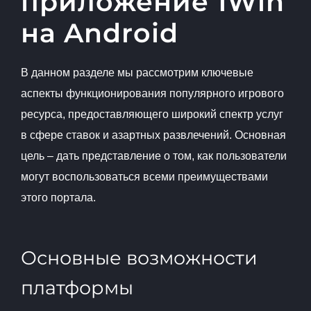
приложение 1Win
на Android
В данном разделе мы рассмотрим ключевые
аспекты функционирования популярного игрового
ресурса, предоставляющего широкий спектр услуг
в сфере ставок и азартных развлечений. Основная
цель – дать представление о том, как пользователи
могут воспользоваться всеми преимуществами
этого портала.
Основные возможности
платформы