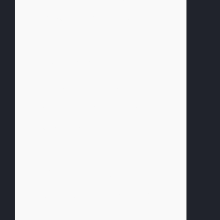
расширения
1win скачать
приложение с
официального
сайта
Интерактивные
игровые рынки