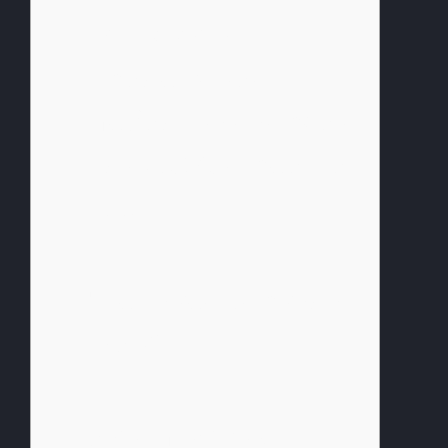
1win скачать
приложение –
мобильная версия
для ОС Андроид и
IOS
Что такое зеркала
1вин?
Зачем нужны