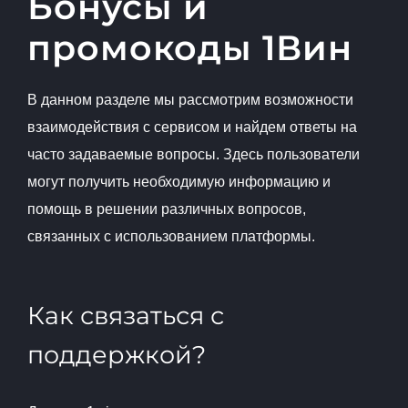
Бонусы и
промокоды 1Вин
В данном разделе мы рассмотрим возможности
взаимодействия с сервисом и найдем ответы на
часто задаваемые вопросы. Здесь пользователи
могут получить необходимую информацию и
помощь в решении различных вопросов,
связанных с использованием платформы.
Как связаться с
поддержкой?