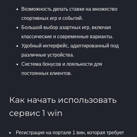
Возможность делать ставки на множество
спортивных игр и событий.
Большой выбор азартных игр, включая
классические и современные варианты.
Удобный интерфейс, адаптированный под
различные устройства.
Система бонусов и лояльности для
постоянных клиентов.
Как начать использовать
сервис 1 win
Регистрация на портале 1 вин, которая требует