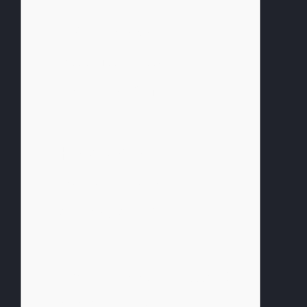
Основные
возможности
платформы
Как начать
использовать
сервис 1 win
1Win на Андроид:
скачать и