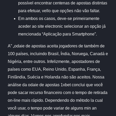
possível encontrar centenas de apostas distintas
para efetuar, vello que opções não vão faltar.
Em ambos os casos, deve-se primeiramente
aceder ao site electronic selecionar an opção já
mencionada “Aplicação para Smartphone”.
A” „odaie de apostas aceita jogadores de também de
100 países, incluindo Brasil, Índia, Noruega, Canadá e
Nigéria, entre outros. Infelizmente, apostadores de
países como EUA, Reino Unido, Espanha, França,
Finlândia, Suécia e Holanda não são aceitos. Nossa
análise da odaie de apostas 1xbet conclui que você
pode sacar recurso financeiro com o tempo de retirada
on-line mais rápido. Dependendo do método la cual
você usar, o tempo pode variar de alguns min an
alguns dias. Vamos nos aprofundar nos mais