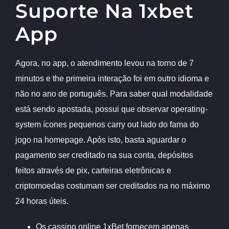
Suporte Na 1xbet
App
Agora, no app, o atendimento levou na torno de 7
minutos e the primeira interação foi em outro idioma e
não no ano de português. Para saber qual modalidade
está sendo apostada, possui que observar operating-
system ícones pequenos carry out lado do fama do
jogo na homepage. Após isto, basta aguardar o
pagamento ser creditado na sua conta, depósitos
feitos através de pix, carteiras eletrônicas e
criptomoedas costumam ser creditados na no máximo
24 horas úteis.
Os cassino online 1xBet fornecem apenas