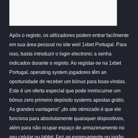
Mão!
Bet App Apresenta Streaming?
Após o registo, os utilizadores podem entrar facilmente
em sua área pessoal no site weil 1xbet Portugal. Para
isso, basta introduzir o login electronic a senha
indicados durante o registo. Ao registar-se na 1xbet
Portugal, operating system jogadores têm an
oportunidade de receber um bónus para boas-vindas.
Este é um oferta especial que pode inmiscuirse um
bónus zero primeiro depósito systems apostas grátis.
As grandes vantagens” „do site otimizado é que ele
funciona para absolutamente quaisquer dispositivos,
além para não ocupar espaço de armazenamento no
seu celular ou tablet. Fez an expresamente no jogão