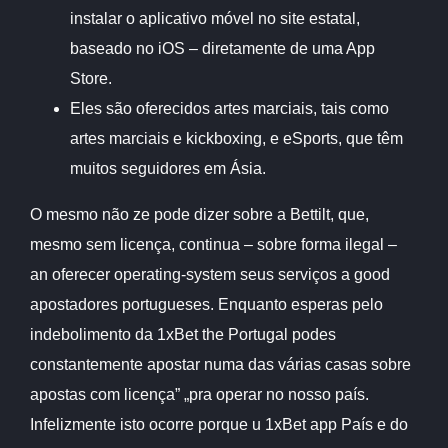
instalar o aplicativo móvel no site estatal,
baseado no iOS – diretamente de uma App
Store.
Eles são oferecidos artes marciais, tais como
artes marciais e kickboxing, e eSports, que têm
muitos seguidores em Ásia.
O mesmo não ze pode dizer sobre a Bettilt, que,
mesmo sem licença, continua – sobre forma ilegal –
an oferecer operating-system seus serviços a good
apostadores portugueses. Enquanto esperas pelo
indebolimento da 1xBet the Portugal podes
constantemente apostar numa das várias casas sobre
apostas com licença” „pra operar no nosso país.
Infelizmente isto ocorre porque u 1xBet app País e do