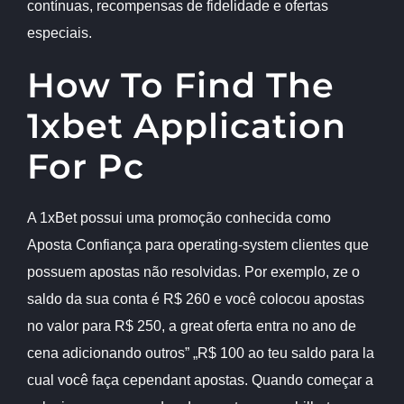
contínuas, recompensas de fidelidade e ofertas
especiais.
How To Find The
1xbet Application
For Pc
A 1xBet possui uma promoção conhecida como
Aposta Confiança para operating-system clientes que
possuem apostas não resolvidas. Por exemplo, ze o
saldo da sua conta é R$ 260 e você colocou apostas
no valor para R$ 250, a great oferta entra no ano de
cena adicionando outros” „R$ 100 ao teu saldo para la
cual você faça cependant apostas. Quando começar a