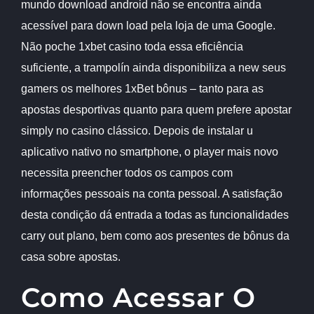
mundo download android não se encontra ainda
acessível para down load pela loja de uma Google.
Não poche
1xbet casino
toda essa eficiência
suficiente, a trampolín ainda disponibiliza a new seus
gamers os melhores 1xBet bônus – tanto para as
apostas desportivas quanto para quem prefere apostar
simply no casino clássico. Depois de instalar u
aplicativo nativo no smartphone, o player mais novo
necessita preencher todos os campos com
informações pessoais na conta pessoal. A satisfação
desta condição dá entrada a todas as funcionalidades
carry out plano, bem como aos presentes de bônus da
casa sobre apostas.
Como Acessar O