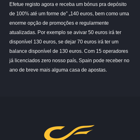
Efetue registo agora e receba um bónus pra depósito
de 100% até um forme de” „140 euros, bem como uma
enorme opção de promoções e regularmente
atualizadas. Por exemplo se avivar 50 euros irá ter
disponível 130 euros, se dejar 70 euros irá ter um
balance disponível de 130 euros. Com 15 operadores
já licenciados zero nosso país, Spain pode receber no
ano de breve mais alguma casa de apostas.