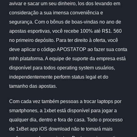
avivar e sacar um seu dinheiro, los dos levando em
consideração a sua imensa conveniência e
segurança. Com o bônus de boas-vindas no ano de
apostas esportivas, você recebe 100% até R$1. 560
no primeiro depósito. Para ter direito à oferta, você
deve aplicar o código APOSTATOP ao fazer sua conta
mhh plataforma. A equipe de suporte da empresa está
disponível para todos operating system usuários,
independentemente perform status legal et do
tamanho das apostas.
Com cada vez também pessoas a trocar laptops por
smartphones, a 1xbet está disponível para jogar a
qualquer dia, dentro e fora de casa. Todo o processo
de 1xBet app iOS download não te tomará mais