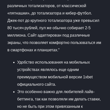
различных тотализаторов, от классической
«пятнашки», до тотализатора и кибер-футбол.
Джек-пот до крупного тотализатора уже превысил
80 тысяч рублей, пул же обычно собирает 2-5
миллиона. Сайт адаптирован под различные
экраны, что позволяет комфортно пользоваться им
в смартфонах и планшетах.”
Удобство использования на мобильных
устройствах являлось еще одним
преимуществом мобильной версии 1xbet
официального сайта.
Это особенно важно для любителей лайв-
беттинга, так как позволяли им делать ставки,
но не быть при этом привязанным к