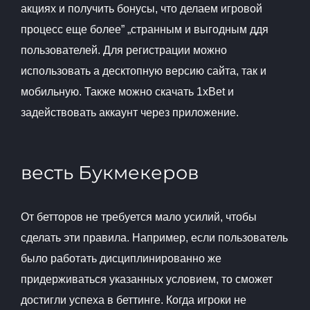
акциях и получить бонусы, что делаем игровой
процесс еще более” „странным и выгодным ддя
пользователей. Для регистрации можно
использовать а десктопную версию сайта, так и
мобильную. Также можно скачать 1xBet и
задействовать аккаунт через приложение.
весть Букмекеров
От бетторов не требуется мало усилий, чтобы
сделать эти правила. Например, если пользователь
было работать дисциплинированно же
придерживаться указанных условием, то сможет
достигли успеха в беттинге. Когда игроки не