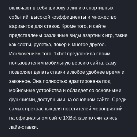
включают в себя широкую линию спортивных
событий, высокой коэффициенты и множество
вариантов для ставок. Кроме того, и сайте
представлены различные виды азартных игр, такие
как слоты, рулетка, покер и многое другое.
Исключением того, 1xbet предложила своим
пользователям мобильную версию сайта, саму
позволяет делать ставки в любое удобнее время и
законное. Она полностью адаптирована под
мобильные устройства и обладает со основными
функциями, доступными на основном сайте. Среди
самых прекрасных для посетителей мероприятий
на официальном сайте 1XBet казино считались
лайв-ставки.