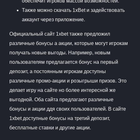
обеспечит игроков массой возможностей.
Также можно скачать 1xBet и задействовать
аккаунт через приложение.
Официальный сайт 1xbet также предложил
различные бонусы а акции, которые могут игрокам
получать новые выгоды. Например, новым
пользователям предлагается бонус на первый
депозит, а постоянным игрокам доступны
различные промо-акции и розыгрыши призов. Это
делает игру на сайте но более интересной же
выгодной. Оба сайта предлагают различные
бонусы и акции ддя своих пользователей. В сайте
1xbet доступные бонусы на третий депозит,
бесплатные ставки и другие акции.