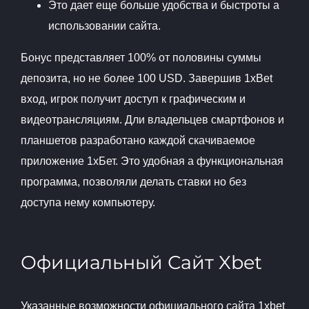
Это дает еще больше удобства и быстроты а
использовании сайта.
Бонус представляет 100% от половины суммы
депозита, но не более 100 USD. Завершив 1xBet
вход, игрок получит доступ к графическим и
видеотрансляциям. Дли владельцев смартфонов и
планшетов разработано каждой скачиваемое
приложение 1хБет. Это удобная а функциональная
программа, позволяли делать ставки но без
доступа нему компьютеру.
Официальный Сайт Xbet
Указанные возможности официального сайта 1xbet