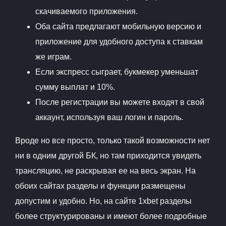
скачиваемого приложения.
Оба сайта предлагают мобильную версию и
приложение для удобного доступа к ставкам
же играм.
Если экспресс сыграет, букмекер уменьшат
сумму выплат и 10%.
После регистрации вы можете входят в свой
аккаунт, используя ваш логин и пароль.
Вроде но все просто, только такой возможности нет
ни в одним другой БК, но там приходится увидеть
трансляцию, не раскрывая ее на весь экран. На
обоих сайтах разделы и функции размещены
допустим и удобно. Но, на сайте 1xbet разделы
более структурированы и имеют более подробные