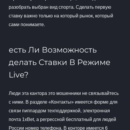
разобрать выбран вид спорта. Сделать первую
ставку важно только на который рынок, который
сами понимаете.
есть Ли Возможность
делать Ставки В Режиме
Live?
Люди эта кантора это мошенники не связывайтесь
с ними. В разделе «Контакты» имеется форме для
связи пиппардом техподдержкой, электронная
почта 1xBet, а регрессной бесплатный для людей
России номер телефона. В конторе имеется 6