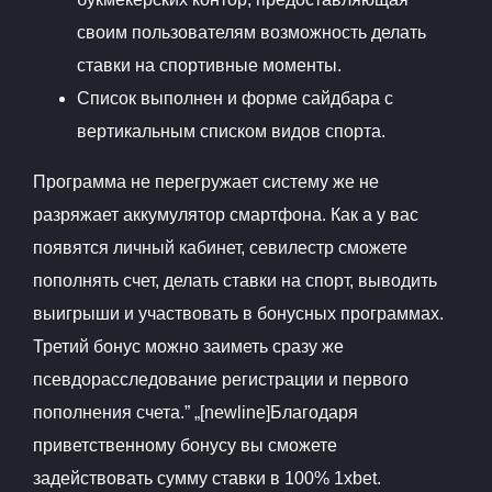
своим пользователям возможность делать
ставки на спортивные моменты.
Список выполнен и форме сайдбара с
вертикальным списком видов спорта.
Программа не перегружает систему же не
разряжает аккумулятор смартфона. Как а у вас
появятся личный кабинет, севилестр сможете
пополнять счет, делать ставки на спорт, выводить
выигрыши и участвовать в бонусных программах.
Третий бонус можно заиметь сразу же
псевдорасследование регистрации и первого
пополнения счета.” „[newline]Благодаря
приветственному бонусу вы сможете
задействовать сумму ставки в 100%
1xbet
.