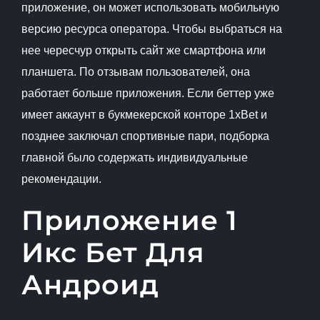
приложение, он может использовать мобильную
версию ресурса оператора. Чтобы выбраться на
нее чересчур открыть сайт же смартфона или
планшета. По отзывам пользователей, она
работает больше приложения. Если беттер уже
имеет аккаунт в букмекерской конторе 1xBet и
позднее заключал спортивные пари, подборка
главной было содержать индивидуальные
рекомендации.
Приложение 1
Икс Бет Для
Андроид