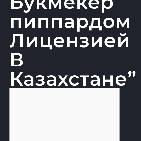
Букмекер
пиппардом
Лицензией
В
Казахстане”
Content
Приложение 1 Икс Бет Для Андроид
Что важно Знать Перед тем, Как
Делать Ставку