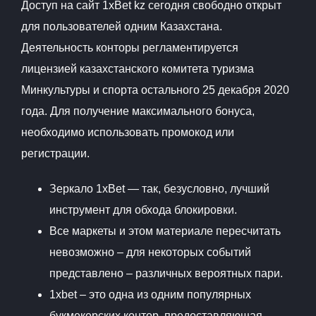
Доступ на сайт 1xBet kz сегодня свободно открыт
для пользователей одним Казахстана.
Деятельность конторы регламентируется
лицензией казахстанского комитета туризма
Минкультуры и спорта остального 25 декабря 2020
года. Для получение максимального бонуса,
необходимо использовать промокод или
регистрации.
Зеркало 1xBet — так, безусловно, лучший
инструмент для обхода блокировки.
Все маркеты и этом материале пересчитать
невозможно – для некоторых событий
представлено – различных вероятных пари.
1xbet – это одна из одним популярных
букмекерских контор, предоставляющая