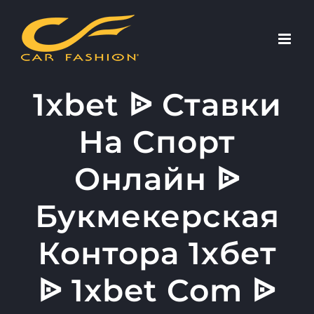
Skip
to
content
1xbet ᐉ Ставки
На Спорт
Онлайн ᐉ
Букмекерская
Контора 1хбет
ᐉ 1xbet Com ᐉ