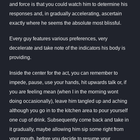
and force is that you could watch him to determine his
responses and, in gradually accelerating, ascertain
exactly where he seems the absolute most blissful.
Every guy features various preferences, very
decelerate and take note of the indicators his body is
providing.
Inside the center for the act, you can remember to
impede, pause, use your hands, hit upwards talk or, if
you are feeling mean (when I in the morning wont
doing occasionally), leave him tangled up and aching
although you go in to the kitchen area to pour yourself
one cup of drink. Subsequently come back and take in
it gradually, maybe allowing him sip some right from
your mouth, before you decide to resume your