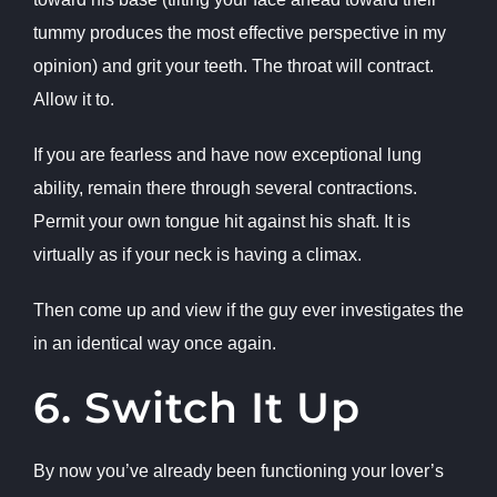
tummy produces the most effective perspective in my
opinion) and grit your teeth. The throat will contract.
Allow it to.
If you are fearless and have now exceptional lung
ability, remain there through several contractions.
Permit your own tongue hit against his shaft. It is
virtually as if your neck is having a climax.
Then come up and view if the guy ever investigates the
in an identical way once again.
6. Switch It Up
By now you’ve already been functioning your lover’s