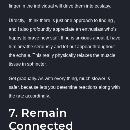
finger in the individual will drive them into ecstasy.
Directly, I think there is just one approach to finding
,
and I also profoundly appreciate an enthusiast who’s
happy to brave new stuff. If he is anxious about it, have
him breathe seriously and let-out appear throughout
the exhale. This really physically relaxes the muscle
tissue in sphincter.
Get gradually. As with every thing, much slower is
safer, because lets you determine reactions along with
the rate accordingly.
7. Remain
Connected