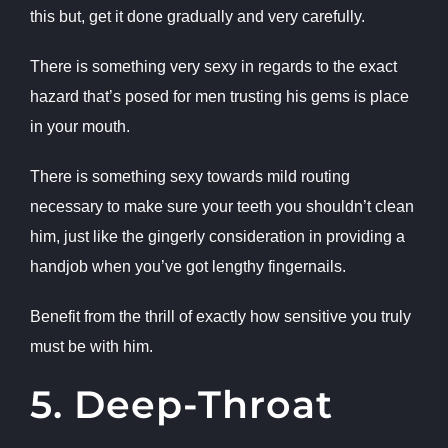
this but, get it done gradually and very carefully.
There is something very sexy in regards to the exact
hazard that’s posed for men trusting his gems is place
in your mouth.
There is something sexy towards mild routing
necessary to make sure your teeth you shouldn’t clean
him, just like the gingerly consideration in providing a
handjob when you’ve got lengthy fingernails.
Benefit from the thrill of exactly how sensitive you truly
must be with him.
5. Deep-Throat