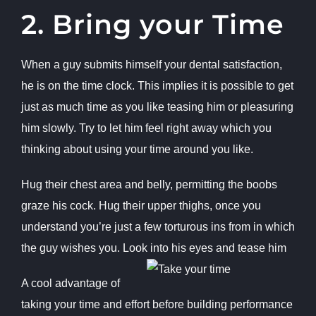
2. Bring your Time
When a guy submits himself your dental satisfaction,
he is on the time clock. This implies it is possible to get
just as much time as you like teasing him or pleasuring
him slowly. Try to let him feel right away which you
thinking about using your time around you like.
Hug their chest area and belly, permitting the boobs
graze his cock. Hug their upper thighs, once you
understand you’re just a few torturous ins from in which
the guy wishes you. Look into his eyes and tease him
A cool advantage of
taking your time and effort before building performance