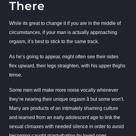
There
While its great to change it if you are in the middle of
circumstances, if your man is actually approaching
orgasm, it’s best to stick to the same track.
As he’s going to appear, might often see their sides
flex upward, their legs straighten, with his upper thighs
tense.
Some men will make more noise vocally whenever
they’re nearing their unique orgasm â but some won’t.
Many are products of an intimately shaming culture
and learned from an early adolescent age to link the
sexual climaxes with needed silence in order to avoid
becoming caught masturbating by loved ones.