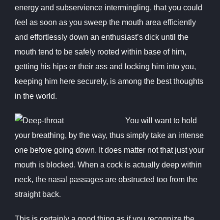
energy and subservience intermingling, that you could
feel as soon as you sweep the mouth area efficiently
and effortlessly down an enthusiast’s dick until the
mouth tend to be safely rooted within base of him,
getting his hips or their ass and locking him into you,
keeping him here securely, is among the best thoughts
in the world.
You will want to hold
your breathing, by the way, thus simply take an intense
one before going down. It does matter not that just your
mouth is blocked. When a cock is actually deep within
neck, the nasal passages are obstructed too from the
straight back.
This is certainly a good thing as if you recognize the