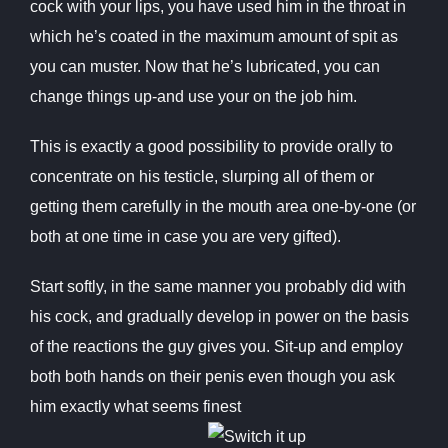
cock with your lips, you have used him in the throat in
which he’s coated in the maximum amount of spit as
you can muster. Now that he’s lubricated, you can
change things up-and use your on the job him.
This is exactly a good possibility to provide orally to
concentrate on his testicle, slurping all of them or
getting them carefully in the mouth area one-by-one (or
both at one time in case you are very gifted).
Start softly, in the same manner you probably did with
his cock, and gradually develop in power on the basis
of the reactions the guy gives you. Sit-up and employ
both both hands on their penis even though you ask
him exactly what seems finest