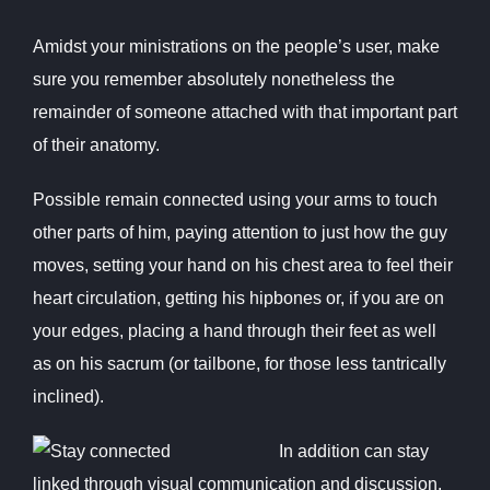
Amidst your ministrations on the people’s user, make
sure you remember absolutely nonetheless the
remainder of someone attached with that important part
of their anatomy.
Possible remain connected using your arms to touch
other parts of him, paying attention to just how the guy
moves, setting your hand on his chest area to feel their
heart circulation, getting his hipbones or, if you are on
your edges, placing a hand through their feet as well
as on his sacrum (or tailbone, for those less tantrically
inclined).
In addition can stay
linked through visual communication and discussion.