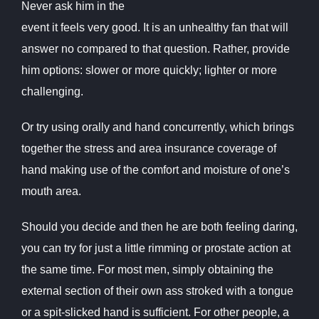
Never ask him in the
event it feels very good. It is an unhealthy fan that will
answer no compared to that question. Rather, provide
him options: slower or more quickly; lighter or more
challenging.
Or try using orally and hand concurrently, which brings
together the stress and area insurance coverage of
hand making use of the comfort and moisture of one’s
mouth area.
Should you decide and then he are both feeling daring,
you can try for just a little rimming or prostate action at
the same time. For most men, simply obtaining the
external section of their own ass stroked with a tongue
or a spit-slicked hand is sufficient. For other people, a