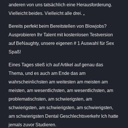
anderen von uns tatsächlich eine Herausforderung.
Vielleicht beides. Vielleicht alle drei. „
Bereits perfekt beim Bereitstellen von Blowjobs?
Ausprobieren Ihr Talent mit kostenlosen Testversion
auf BeNaughty, unsere eigenen # 1 Auswahl für Sex
Spaß!
Eines Tages stieß ich auf Artikel auf genau das
Thema, und es auch am Ende das am
wahrscheinlichsten am weitesten am meisten am
meisten, am wesentlichsten, am wesentlichsten, am
problematischsten, am schwierigsten, am
schwierigsten, am schwierigsten, am schwierigsten,
am schwierigsten Dental Geschlechtsverkehr Ich hatte
jemals zuvor Studieren.