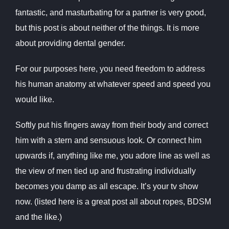
fantastic, and masturbating for a partner is very good,
but this post is about neither of the things. It is more
about providing dental gender.
For our purposes here, you need freedom to address
his human anatomy at whatever speed and speed you
would like.
Softly put his fingers away from their body and correct
him with a stern and sensuous look. Or connect him
upwards if, anything like me, you adore line as well as
the view of men tied up and frustrating individually
becomes you damp as all escape. It’s your tv show
now. (listed here is a great post all about ropes, BDSM
and the like.)