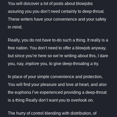
You will dsicover a lot of posts about blowjobs
assuring you you don’t need certainly to deep-throat.
These writers have your convenience and your safety
in mind.
Really, you do not
have
to-do such a thing. It really is a
free nation. You don’t need to offer a blowjob anyway,
but since you’re here so we’re writing about this, I dare
you, nay,
implore
you, to give deep-throating a try.
In place of your simple convenience and protection,
You will find your pleasure and love at heart, and also
the euphoria I’ve experienced providing a deep-throat
is a thing Really don’t want you to overlook on.
The hurry of control blending with distribution, of