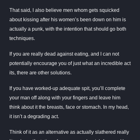
That said, I also believe men whom gets squicked
about kissing after his women’s been down on him is
actually a punk, with the intention that should go both
techniques.
If you are really dead against eating, and I can not
potentially encourage you of just what an incredible act
its, there are other solutions.
If you have worked-up adequate spit, you’ll complete
your man off along with your fingers and leave him
think about it the breasts, face or stomach. In my head,
it isn’t a degrading act.
Think of it as an alternative as actually slathered really