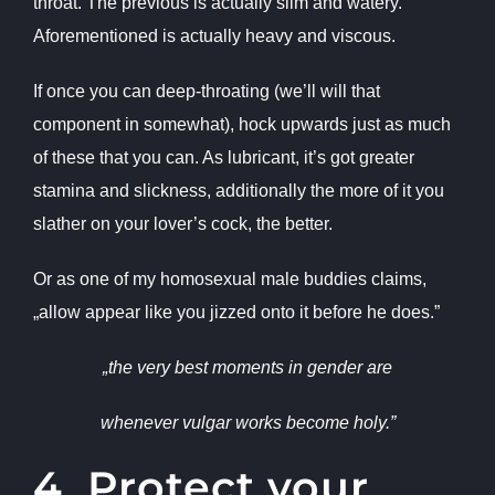
throat. The previous is actually slim and watery.
Aforementioned is actually heavy and viscous.
If once you can deep-throating (we’ll will that
component in somewhat), hock upwards just as much
of these that you can. As lubricant, it’s got greater
stamina and slickness, additionally the more of it you
slather on your lover’s cock, the better.
Or as one of my homosexual male buddies claims,
„allow appear like you jizzed onto it before he does.”
„the very best moments in gender are
whenever vulgar works become holy.”
4. Protect your