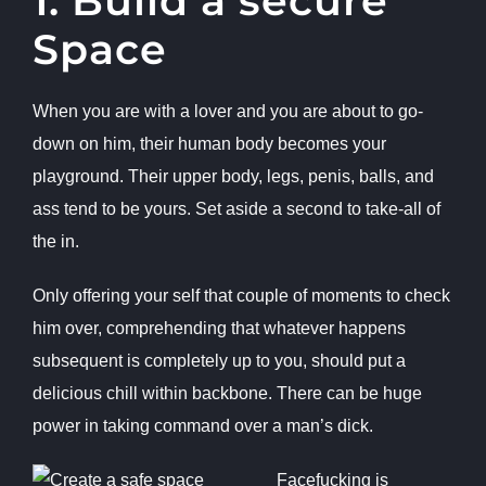
1. Build a secure
Space
When you are with a lover and you are about to go-
down on him, their human body becomes your
playground. Their upper body, legs, penis, balls, and
ass tend to be yours. Set aside a second to take-all of
the in.
Only offering your self that couple of moments to check
him over, comprehending that whatever happens
subsequent is completely up to you, should put a
delicious chill within backbone. There can be huge
power in taking command over a man’s dick.
Facefucking is