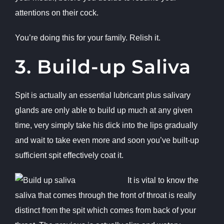
attentions on their cock.
You’re doing this for your family. Relish it.
3. Build-up Saliva
Spit is actually an essential lubricant plus salivary
glands are only able to build up much at any given
time, very simply take his dick into the lips gradually
and wait to take even more and soon you’ve built-up
sufficient spit effectively coat it.
It is vital to know the
saliva that comes through the front of throat is really
distinct from the spit which comes from back of your