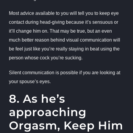
Most advice available to you will tell you to keep eye
contact during head-giving because it’s sensuous or
it’ll change him on. That may be true, but an even
much better reason behind visual communication will
be feel just like you’re really staying in beat using the
person whose cock you’re sucking.
Silent communication is possible if you are looking at
your spouse’s eyes.
8. As he’s
approaching
Orgasm, Keep Him