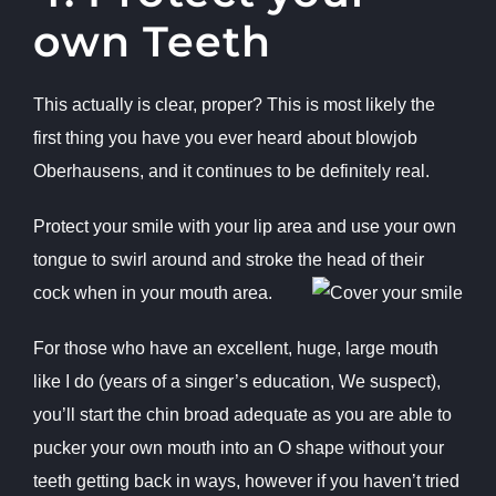
own Teeth
This actually is clear, proper? This is most likely the
first thing you have you ever heard about
blowjob
Oberhausen
s, and it continues to be definitely real.
Protect your smile with your lip area and use your own
tongue to swirl around and stroke the head of their
cock when in your mouth area.
For those who have an excellent, huge, large mouth
like I do (years of a singer’s education, We suspect),
you’ll start the chin broad adequate as you are able to
pucker your own mouth into an O shape without your
teeth getting back in ways, however if you haven’t tried