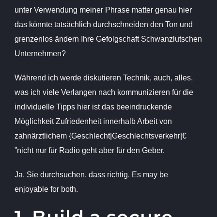
unter Verwendung meiner Phrase matter genau hier
das könnte tatsächlich durchschneiden den Ton und
grenzenlos ändern Ihre Gefolgschaft Schwanzlutschen
Unternehmen?
Während ich werde diskutieren Technik, auch, alles,
was ich viele Verlangen nach kommunizieren für die
individuelle Tipps hier ist das beeindruckende
Möglichkeit Zufriedenheit innerhalb Arbeit von
zahnärztlichem {Geschlecht|Geschlechtsverkehr|€
”nicht nur für Radio geht aber für den Geber.
Ja, Sie durchsuchen, dass richtig. Es may be
enjoyable for both.