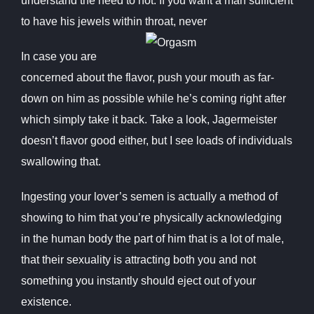
understand the need to not. If you want a man sufficient
to have his jewels within throat, never
In case you are
concerned about the flavor, push your mouth as far-
down on him as possible while he’s coming right after
which simply take it back. Take a look, Jagermeister
doesn’t flavor good either, but I see loads of individuals
swallowing that.
Ingesting your lover’s semen is actually a method of
showing to him that you’re physically acknowledging
in the human body the part of him that is a lot of male,
that their sexuality is attracting both you and not
something you instantly should eject out of your
existence.