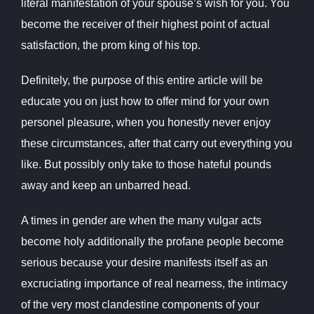
literal manifestation of your spouse’s wish for you. You
become the receiver of their highest point of actual
satisfaction, the prom king of his top.
Definitely, the purpose of this entire article will be
educate you on just how to offer mind for your own
personel pleasure, when you honestly never enjoy
these circumstances, after that carry out everything you
like. But possibly only take to those hateful pounds
away and keep an unbarred head.
A times in gender are when the many vulgar acts
become holy additionally the profane people become
serious because your desire manifests itself as an
excruciating importance of real nearness, the intimacy
of the very most clandestine components of your