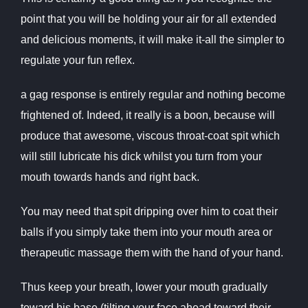
point that you will be holding your air for all extended
and delicious moments, it will make it-all the simpler to
regulate your fun reflex.
a gag response is entirely regular and nothing become
frightened of. Indeed, it really is a boon, because will
produce that awesome, viscous throat-coat spit which
will still lubricate his dick whilst you turn from your
mouth towards hands and right back.
You may need that spit dripping over him to coat their
balls if you simply take them into your mouth area or
therapeutic massage them with the hand of your hand.
Thus keep your breath, lower your mouth gradually
toward his base (tilting your face ahead toward their