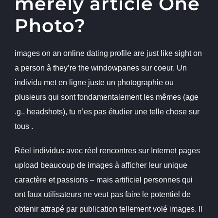
merely article One
Photo?
images on an online dating profile are just like sight on
a person â they’re the windowpanes sur coeur. Un
individu met en ligne juste un photographie ou
plusieurs qui sont fondamentalement les mêmes (age
.g., headshots), tu n’es pas étudier une telle chose sur
tous .
Réel individus avec réel rencontres sur Internet pages
upload beaucoup de images à afficher leur unique
caractère et passions – mais artificiel personnes qui
ont faux utilisateurs ne veut pas faire le potentiel de
obtenir attrapé par publication tellement volé images. Il