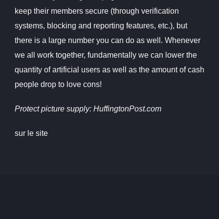
keep their members secure (through verification
systems, blocking and reporting features, etc.), but
there is a large number you can do as well. Whenever
we all work together, fundamentally we can lower the
quantity of artificial users as well as the amount of cash
people drop to love cons!
Protect picture supply: HuffingtonPost.com
sur le site