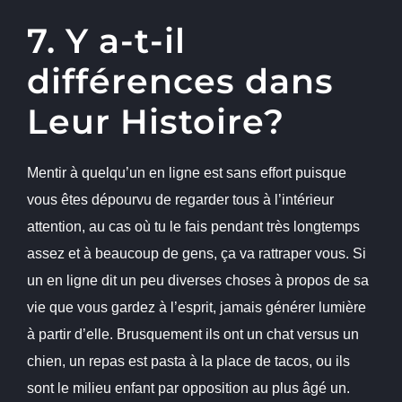
7. Y a-t-il
différences dans
Leur Histoire?
Mentir à quelqu’un en ligne est sans effort puisque
vous êtes dépourvu de regarder tous à l’intérieur
attention, au cas où tu le fais pendant très longtemps
assez et à beaucoup de gens, ça va rattraper vous. Si
un en ligne dit un peu diverses choses à propos de sa
vie que vous gardez à l’esprit, jamais générer lumière
à partir d’elle. Brusquement ils ont un chat versus un
chien, un repas est pasta à la place de tacos, ou ils
sont le milieu enfant par opposition au plus âgé un.