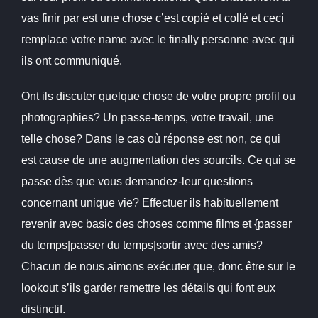
vas finir par est une chose c’est copié et collé et ceci
remplace votre name avec le finally personne avec qui
ils ont communiqué.
Ont ils discuter quelque chose de votre propre profil ou
photographies? Un passe-temps, votre travail, une
telle chose? Dans le cas où réponse est non, ce qui
est cause de une augmentation des sourcils. Ce qui se
passe dès que vous demandez-leur questions
concernant unique vie? Effectuer ils habituellement
revenir avec basic des choses comme films et {passer
du temps|passer du temps|sortir avec des amis?
Chacun de nous aimons exécuter que, donc être sur le
lookout s’ils garder remettre les détails qui font eux
distinctif.