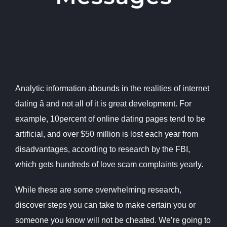
Analytic information abounds in the realities of internet
dating â and not all of it is great development. For
example, 10percent of online dating pages tend to be
artificial, and over $50 million is lost each year from
disadvantages, according to research by the FBI,
which gets hundreds of love scam complaints yearly.
While these are some overwhelming research,
discover steps you can take to make certain you or
someone you know will not be cheated. We’re going to