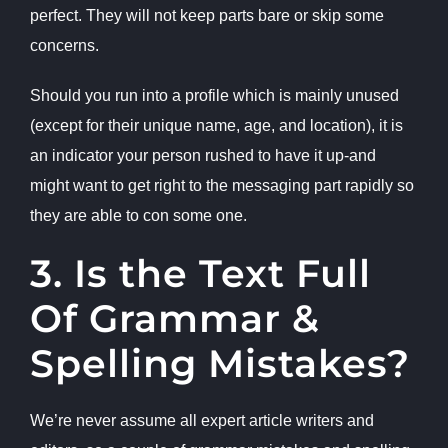
perfect. They will not keep parts bare or skip some
concerns.
Should you run into a profile which is mainly unused
(except for their unique name, age, and location), it is
an indicator your person rushed to have it up-and
might want to get right to the messaging part rapidly so
they are able to con some one.
3. Is the Text Full
Of Grammar &
Spelling Mistakes?
We’re never assume all expert article writers and