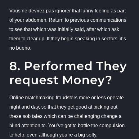
Vous ne devriez pas ignorer that funny feeling as part
of your abdomen. Return to previous communications
to see that which was initially said, after which ask
them to clear up. If they begin speaking in sectors, it’s
no bueno.
8. Performed They
request Money?
Online matchmaking fraudsters more or less operate
night and day, so that they get good at picking out
these sob tales which can be challenging change a
blind attention to. You’ve got to battle the compulsion
to help, even although you’re a big softy.