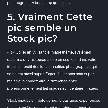
peut augmenter beaucoup questions.
5. Vraiment Cette
pic semble un
Stock pic?
< p> Coller en utilisant le image thème, systèmes
d’alarme devrait toujours être en cours off dans votre
tête si un profil des fonctionnalités photographies qui
semblent aussi super. Expert fait photos sont super,
mais vous pouvez dire la différence entre
professionnellement fait images et inventaire images.
Stock images en règle générale basiques expériences
(e. g., blanc) et les gens qui regarder seulement un