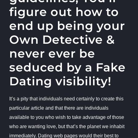
figure out how to
end up being your
Own Detective &
never ever be
seduced by a Fake
Dating visibility!
It’s a pity that individuals need certainly to create this
particular article and that there are individuals
available to you who wish to take advantage of those
who are wanting love, but that’s the planet we inhabit
immediately. Dating web pages would their best to