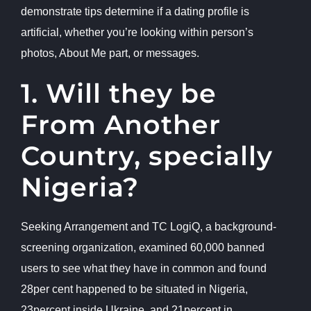
demonstrate tips determine if a dating profile is
artificial, whether you’re looking within person’s
photos, About Me part, or messages.
1. Will they be
From Another
Country, specially
Nigeria?
Seeking Arrangement and TC LogiQ, a background-
screening organization, examined 60,000 banned
users to see what they have in common and found
28per cent happened to be situated in Nigeria,
23percent inside Ukraine, and 21percent in