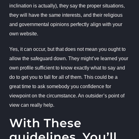
inclination is actually), they say the proper situations,
they will have the same interests, and their religious
and governmental opinions perfectly align with your
own website.
Yes, it can occur, but that does not mean you ought to
allow the safeguard down. They might’ve learned your
own profile sufficient to know exactly what to say and
do to get you to fall for all of them. This could be a
great time to ask somebody you confidence for
viewpoint on the circumstance. An outsider’s point of
view can really help.
With These
guidelines, You’ll