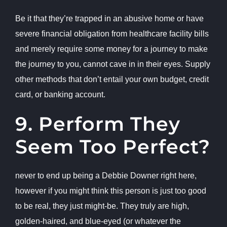
Be it that they’re trapped in an abusive home or have
severe financial obligation from healthcare facility bills
and merely require some money for a journey to make
the journey to you, cannot cave in in their eyes. Supply
other methods that don’t entail your own budget, credit
card, or banking account.
9. Perform They
Seem Too Perfect?
never to end up being a Debbie Downer right here,
however if you might think this person is just too good
to be real, they just might-be. They truly are high,
golden-haired, and blue-eyed (or whatever the