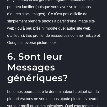
peu peu familier (puisque vous avez vu tous dans
d’autres stock images) . Ce n’est pas difficile de
simplement prendre photos à partir d’une image site
web ( ou à peu près n’importe quel autre site web,
d’ailleurs), très profiter de ressources comme TinEye et
Google’s reverse picture look.
6. Sont leur
Messages
génériques?
Le temps pourrait être le dénominateur habituel ici – la
plupart escrocs ne veulent pas ajouté plusieurs heures
sur leur profil ou communications. Quoi exactement tu