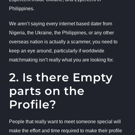
Philippines.
We aren’t saying every internet based dater from
Nigeria, the Ukraine, the Philippines, or any other
overseas nation is actually a scammer, you need to
keep an eye around, particularly if worldwide
matchmaking isn’t really what you are looking for.
2. Is there Empty
parts on the
Profile?
People that really want to meet someone special will
make the effort and time required to make their profile