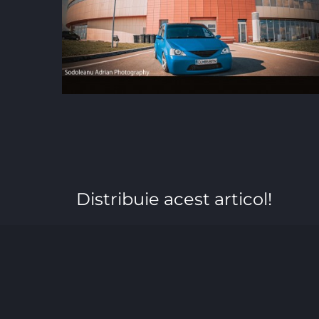
Distribuie acest articol!