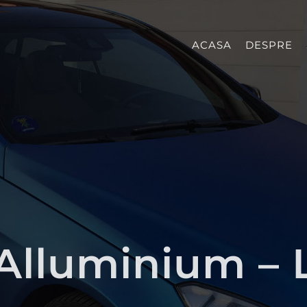
ACASA
DESPRE
Alluminium –