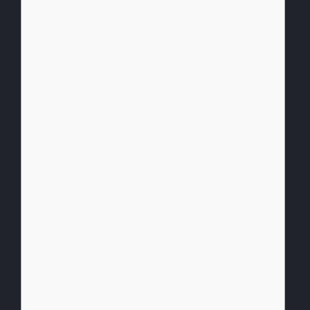
Çoklu Güvenlik
Katmanları
Casibom’da Yeni
Üyeler İçin
Hoşgeldin Bonusu
Hoşgeldin Bonusu
Nedir?