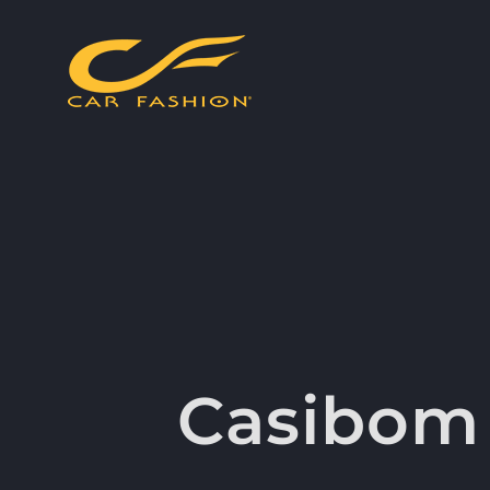
Skip
to
content
Casibom 