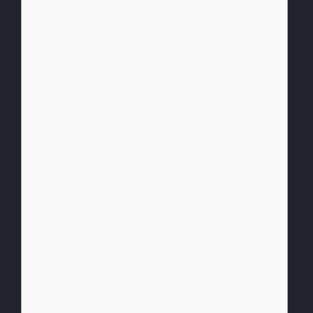
Nasıl Talep Edilir?
Casibom Mobil
Uygulaması:
Özellikler ve
Avantajlar
Casibom’da Popüler