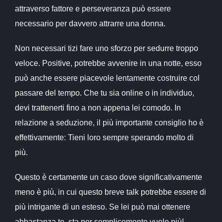
attraverso fattore e perseveranza può essere
necessario per davvero attrarre una donna.
Non necessari tizi fare uno sforzo per sedurre troppo
veloce. Positive, potrebbe avvenire in una notte, esso
può anche essere piacevole lentamente costruire col
passare del tempo. Che tu sia online o in individuo,
devi trattenerti fino a non appena lei comodo. In
relazione a seduzione, il più importante consiglio ho è
effettivamente: Tieni loro sempre sperando molto di
più.
Questo è certamente un caso dove significativamente
meno è più, in cui questo breve talk potrebbe essere di
più intrigante di un esteso. Se lei può mai ottenere
abbastanza te, sta per semplicemente vuole più!