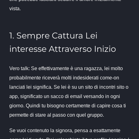
vista.
1. Sempre Cattura Lei
interesse Attraverso Inizio
Vero talk: Se effettivamente è una ragazza, lei molto
probabilmente riceverà molti indesiderati come-on
lanciati lei significa. Se lei è su un sito di incontri sito o
app, significato un sacco di email versando in ogni
giorno. Quindi tu bisogno certamente di capire cosa ti
permette di stare al passo con quel gruppo.
Se vuoi contenuto la signora, pensa a esattamente