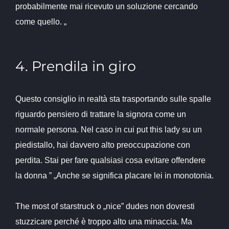
probabilmente mai ricevuto un soluzione cercando
come quello. „
4. Prendila in giro
Questo consiglio in realtà sta trasportando sulle spalle
riguardo pensiero di trattare la signora come un
normale persona. Nel caso in cui put this lady su un
piedistallo, hai davvero alto preoccupazione con
perdita. Stai per fare qualsiasi cosa evitare offendere
la donna ” „Anche se significa placare lei in monotonia.
The most of starstruck o „nice” dudes non dovresti
stuzzicare perché è troppo alto una minaccia. Ma