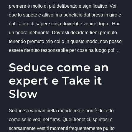
premere è molto di più deliberato e significativo. Voi
due lo sapete è attivo, ma beneficio dal presa in giro e
dal calore di sapere cosa dovrebbe venire dopo. „Hai
un odore inebriante. Dovresti decidere tieni premuto
tenendo premuto mio collo in questo modo, non posso
essere ritenuto responsabile per cosa ha luogo poi. „
Seduce come an
expert e Take it
Slow
Seduce a woman nella mondo reale non è di certo
come se lo vedi nel films. Quei frenetici, spiritosi e
scarsamente vestiti momenti frequentemente pulito