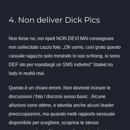
4. Non deliver Dick Pics
Non forse no, noi ripeti NON DEVI MAI consegnare
non sollecitato cazzo foto. „Oh uomo, così grato questo
casuale ragazzo solo mostrato io suo schlong. io sono
DEF sto per mandargli un SMS indietro!” Stated no
lady in realtà mai.
Questo è un chiaro errore. Non dovresti iniziare le
discussioni / foto / discorsi sesso basic . Alcune
allusioni sono ottimo, e talvolta anche alcuni leader
preoccupazioni, ma quando metti rapporto sessuale
disponibile per scegliere, scoprirai te stesso