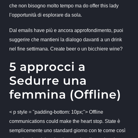
che non bisogno molto tempo ma do offer this lady
l’opportunità di esplorare da sola.
Dal emails have più e ancora approfondimento, puoi
suggerire che mantieni la dialogo davanti a un drink
nel fine settimana. Create beer o un bicchiere wine?
5 approcci a
Sedurre una
femmina (Offline)
< p style = "padding-bottom: 10px;"> Offline
communications could make the heart stop. State è
semplicemente uno standard giorno con te come così