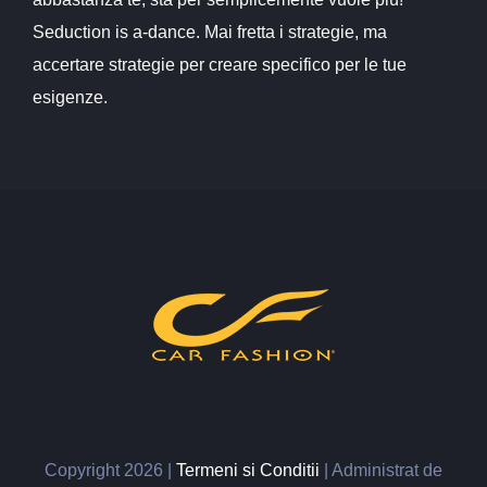
Seduction is a-dance. Mai fretta i strategie, ma
accertare strategie per creare specifico per le tue
esigenze.
Copyright
2026 |
Termeni si Conditii
| Administrat de