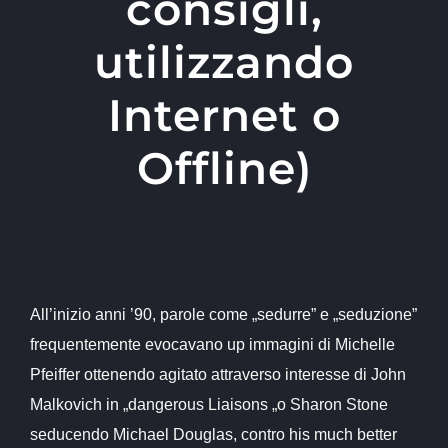
consigli,
utilizzando
Internet o
Offline)
All’inizio anni ’90, parole come „sedurre” e „seduzione”
frequentemente evocavano up immagini di Michelle
Pfeiffer ottenendo agitato attraverso interesse di John
Malkovich in „dangerous Liaisons „o Sharon Stone
seducendo Michael Douglas, contro his much better