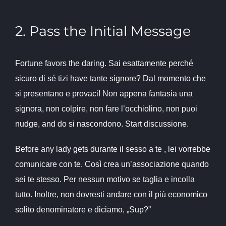
2. Pass the Initial Message
Fortune favors the daring. Sai esattamente perché
sicuro di sé tizi have tante signore? Dal momento che
si presentano e provaci! Non appena fantasia una
signora, non colpire, non fare l’occhiolino, non puoi
nudge, and do si nascondono. Start discussione.
Before any lady gets durante il sesso a te , lei vorrebbe
comunicare con te. Così crea un’associazione quando
sei te stesso. Per nessun motivo se taglia e incolla
tutto. Inoltre, non dovresti andare con il più economico
solito denominatore e diciamo, „Sup?”