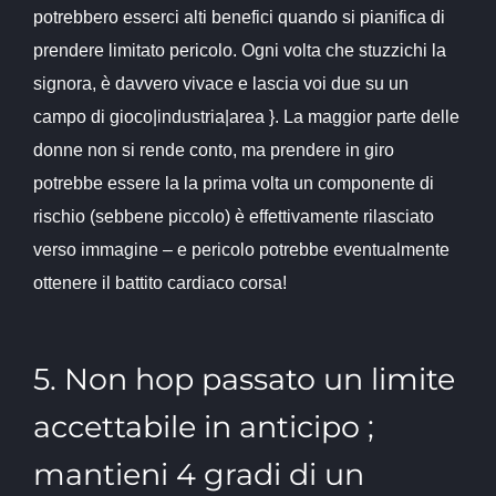
potrebbero esserci alti benefici quando si pianifica di
prendere limitato pericolo. Ogni volta che stuzzichi la
signora, è davvero vivace e lascia voi due su un
campo di gioco|industria|area }. La maggior parte delle
donne non si rende conto, ma prendere in giro
potrebbe essere la la prima volta un componente di
rischio (sebbene piccolo) è effettivamente rilasciato
verso immagine – e pericolo potrebbe eventualmente
ottenere il battito cardiaco corsa!
5. Non hop passato un limite
accettabile in anticipo ;
mantieni 4 gradi di un