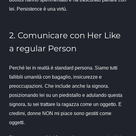
lei. Persistence è una virtù.
2. Comunicare con Her Like
a regular Person
Perché lei in realtà è standard persona. Siamo tutti
fallibili umanità con bagaglio, insicurezze e
preoccupazioni. Che include anche la signora.
posizionando lei su un piedistallo e adulando questa
signora, tu sei trattare la ragazza come un oggetto. E
credimi, donne NON mi piace sono gestiti come
oggetti.