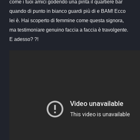
come i tuoi amici godendo una pinta il quartiere bar
quando di punto in bianco guardi più di e BAM! Ecco
lei è. Hai scoperto di femmine come questa signora,
ma testimoniare genuino faccia a faccia è travolgente.
E adesso? ?!