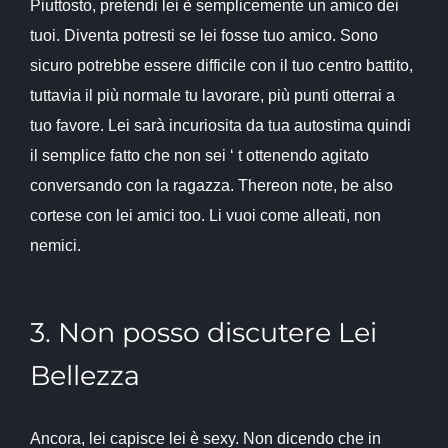
Piuttosto, pretendi lei è semplicemente un amico dei
tuoi. Diventa potresti se lei fosse tuo amico. Sono
sicuro potrebbe essere difficile con il tuo centro battito,
tuttavia il più normale tu lavorare, più punti otterrai a
tuo favore. Lei sarà incuriosita da tua autostima quindi
il semplice fatto che non sei ‘ t ottenendo agitato
conversando con la ragazza. Thereon note, be also
cortese con lei amici too. Li vuoi come alleati, non
nemici.
3. Non posso discutere Lei
Bellezza
Ancora, lei capisce lei è sexy. Non dicendo che in