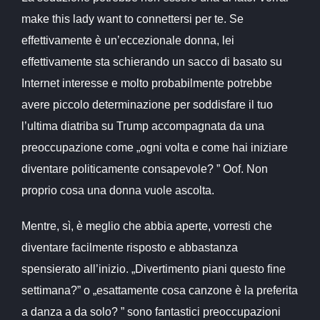
make this lady want to connettersi per te. Se
effettivamente è un’eccezionale donna, lei
effettivamente sta schierando un sacco di basato su
Internet interesse e molto probabilmente potrebbe
avere piccolo determinazione per soddisfare il tuo
l’ultima diatriba su Trump accompagnata da una
preoccupazione come „ogni volta e come hai iniziare
diventare politicamente consapevole? ” Oof. Non
proprio cosa una donna vuole ascolta.
Mentre, sì, è meglio che abbia aperte, vorresti che
diventare facilmente risposto e abbastanza
spensierato all’inizio. „Divertimento piani questo fine
settimana?” o „esattamente cosa canzone è la preferita
a danza a da solo? ” sono fantastici preoccupazioni