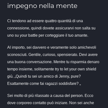
impegno nella mente
Ci tendono ad essere quattro quantità di una
connessione, quindi dovete assicurarvi non salta su
uno su your battle per corteggiare il tuo amante.
Al importo, sei davvero e veramente solo amichevoli
sconosciuti. Gentile, curioso, spensierato. Devi avere
una buona conversazione. Mentre tu risparmia denaro
tempo insieme, solitamente try to let your own shield
giù. „Quindi tu sei un amico di Jenny, pure?
Esattamente come fai ragazzi soddisfare? „
Sei molto di più rilassato a causa del person. Ecco
dove corporeo contatto può iniziare. Non sei anche