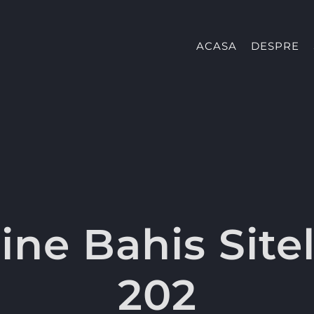
ACASA
DESPRE
line Bahis Sitel
202