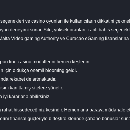
s seçenekleri ve casino oyunları ile kullanıcıların dikkatini çe
 oyun deneyimi sunar. Site, yüksek oranları, canlı bahis seçenekl
0, Malta Video gaming Authority ve Curacao eGaming lisanslarına sa
upon line casino modüllerini hemen keşfedin.
an için oldukça önemli blooming geldi.
sında rekabet de artmaktadır.
ını kanıtlamış sitelere yönelir.
yi kararlar alabilirsiniz.
 rahat hissedeceğiniz kesindir. Hemen ana paraya müdahale et
erini finansal güçleriyle birleştirdiklerinde şahane bonuslar sunab