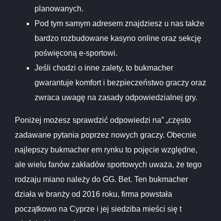
planowanych.
Pod tym samym adresem znajdziesz u nas także
bardzo rozbudowane kasyno online oraz sekcję
poświęconą e-sportowi.
Jeśli chodzi o inne zalety, to bukmacher
gwarantuje komfort i bezpieczeństwo graczy oraz
zwraca uwagę na zasady odpowiedzialnej gry.
Poniżej możesz sprawdzić odpowiedzi na” „często
zadawane pytania poprzez nowych graczy. Obecnie
najlepszy bukmacher em rynku to pojęcie względne,
ale wielu fanów zakładów sportowych uważa, że tego
rodzaju miano należy do GG. Bet. Ten bukmacher
działa w branży od 2016 roku, firma powstała
początkowo na Cyprze i jej siedziba mieści się t