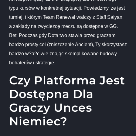
typu kursów w konkretnej sytuacji. Powiedzmy, że jest
turniej, t którym Team Renewal walczy z Staff Saiyan,
a zakłady na zwycięzcę meczu są dostępne w GG.
Bet. Podczas gdy Dota two stawia przed graczami
bardzo prosty cel (zniszczenie Ancient), Ty skorzystasz
bardzo w?a?ciwie znając skomplikowane budowy
bohaterów i strategie.
Czy Platforma Jest
Dostępna Dla
Graczy Unces
Niemiec?