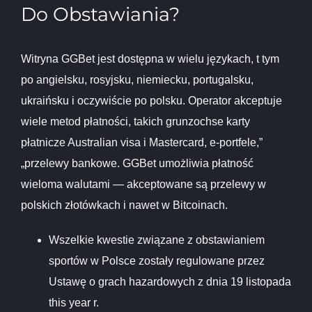
Do Obstawiania?
Witryna GGBet jest dostępna w wielu językach, t tym
po angielsku, rosyjsku, niemiecku, portugalsku,
ukraińsku i oczywiście po polsku. Operator akceptuje
wiele metod płatności, takich grunzochse karty
płatnicze Australian visa i Mastercard, e-portfele,”
„przelewy bankowe. GGBet umożliwia płatność
wieloma walutami — akceptowane są przelewy w
polskich złotówkach i nawet w Bitcoinach.
Wszelkie kwestie związane z obstawianiem
sportów w Polsce zostały regulowane przez
Ustawę o grach hazardowych z dnia 19 listopada
this year r.