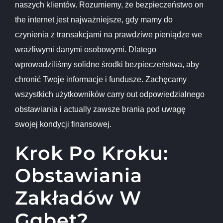
naszych klientów. Rozumiemy, że bezpieczeństwo on
the internet jest najważniejsze, gdy mamy do
czynienia z transakcjami na prawdziwe pieniądze we
wrażliwymi danymi osobowymi. Dlatego
wprowadziliśmy solidne środki bezpieczeństwa, aby
chronić Twoje informacje i fundusze. Zachęcamy
wszystkich użytkowników carry out odpowiedzialnego
obstawiania i actually zawsze brania pod uwagę
swojej kondycji finansowej.
Krok Po Kroku:
Obstawiania
Zakładów W
Ggbet?