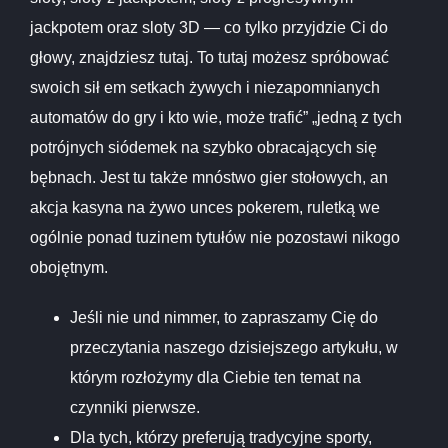
jackpotem oraz sloty 3D — co tylko przyjdzie Ci do
głowy, znajdziesz tutaj. To tutaj możesz spróbować
swoich sił em setkach żywych i niezapomnianych
automatów do gry i kto wie, może trafić” „jedną z tych
potrójnych siódemek na szybko obracających się
bębnach. Jest tu także mnóstwo gier stołowych, an
akcja kasyna na żywo unces pokerem, ruletką we
ogólnie ponad tuzinem tytułów nie pozostawi nikogo
obojętnym.
Jeśli nie und nimmer, to zapraszamy Cię do
przeczytania naszego dzisiejszego artykułu, w
którym rozłożymy dla Ciebie ten temat na
czynniki pierwsze.
Dla tych, którzy preferują tradycyjne sporty,