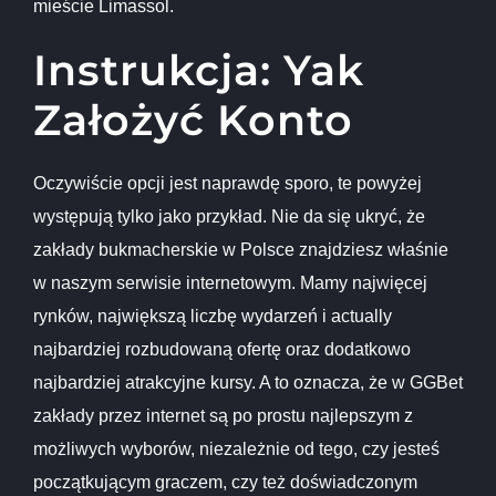
mieście Limassol.
Instrukcja: Yak
Założyć Konto
Oczywiście opcji jest naprawdę sporo, te powyżej
występują tylko jako przykład. Nie da się ukryć, że
zakłady bukmacherskie w Polsce znajdziesz właśnie
w naszym serwisie internetowym. Mamy najwięcej
rynków, największą liczbę wydarzeń i actually
najbardziej rozbudowaną ofertę oraz dodatkowo
najbardziej atrakcyjne kursy. A to oznacza, że w GGBet
zakłady przez internet są po prostu najlepszym z
możliwych wyborów, niezależnie od tego, czy jesteś
początkującym graczem, czy też doświadczonym