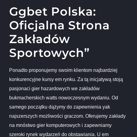
Ggbet Polska:
Oficjalna Strona
Zakładów
Sportowych”
Ponadto proponujemy swoim klientom najbardziej
konkurencyjne kursy em rynku. Za tą inicjatywą stoją
pasjonaci gier hazardowych we zakładów
bukmacherskich watts nowoczesnym wydaniu. Od
samego początku dążymy do zapewnienia yak
najszerszych możliwości graczom. Oferujemy zakłady
na mnóstwo gier komputerowych i zapewniamy
szeroki rynek wydarzeń do obstawiania. U em