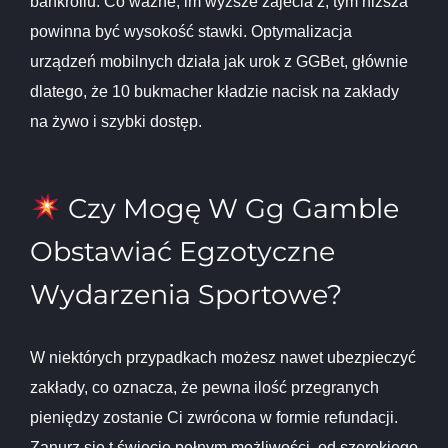
bankrollu. Co ważne, im wyższe zajecia z, tym niższa
powinna być wysokość stawki. Optymalizacja
urządzeń mobilnych działa jak urok z GGBet, głównie
dlatego, że 10 bukmacher kładzie nacisk na zakłady
na żywo i szybki dostęp.
Czy Mogę W Gg Gamble
Obstawiać Egzotyczne
Wydarzenia Sportowe?
W niektórych przypadkach możesz nawet ubezpieczyć
zakłady, co oznacza, że pewna ilość przegranych
pieniędzy zostanie Ci zwrócona w formie refundacji.
Zanurz się t świecie pełnym możliwości, od szerokiego