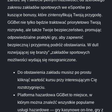
zakresu zakładów sportowych we eSportów po
kuszące bonusy, które zintensyfikują Twoją przygodę.
GGBet nie tylko będzie traktować priorytetowo Twoją
rozrywkę, ale także Twoje bezpieczeństwo, promując
odpowiedzialne praktyki gry, aby zapewnić
bezpieczną i przyjemną podróż obstawiania. W dull
rozwijającej się branży” „zakładów sportowych
możliwości wydają się nieograniczone.
Do obstawienia zakładu musisz po prostu
kliknąć wartość kursu przy interesującym Cię
rozstrzygnięciu.
Platforma hazardowa GGBet to miejsce, w
którym można znaleźć wszystkie popularne
usługi hazardowe — gry kasynowe on-line, gry z