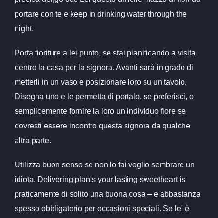
portare con te e keep in drinking water through the
night.
Porta fioriture a lei punto, se stai pianificando a visita
dentro la casa per la signora. Avanti sarà in grado di
metterli in un vaso e posizionare loro su un tavolo.
Disegna uno e le permetta di portalo, se preferisci, o
semplicemente fornire la loro un individuo fiore se
dovresti essere incontro questa signora da qualche
altra parte.
Utilizza buon senso se non lo fai voglio sembrare un
idiota. Delivering plants your lasting sweetheart is
praticamente di solito una buona cosa – e abbastanza
spesso obbligatorio per occasioni speciali. Se lei è