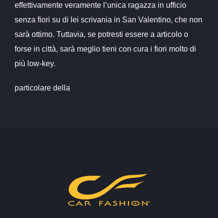
effettivamente veramente l’unica ragazza in ufficio
senza fiori su di lei scrivania in San Valentino, che non
sarà ottimo. Tuttavia, se potresti essere a articolo o
forse in città, sarà meglio tieni con cura i fiori molto di
più low-key.
particolare della