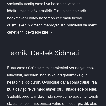
vasitəsilə təsdiq etməli və hesabına vəsaitin
köçürülməsini gözləməlidir. Pin up casino nadir
bookmaker-i bütöv nəzərdən keçirmək fikrinə
düşmüşkən, xidmətin mahiyyət üstünlüklərini və mənfi
cəhətlərini qeyd edə bilərik.
Texniki Dəstək Xidməti
Bunu etmək üçün səmimi hərəkətləri yerinə yetirmək
kifayətdir, məsələn, bonus xalları götürmək üçün
hesabınızı doldurun. Oyunçular daha sonra xalları real
pula dəyişdirə və mərc etmək ötrü istifadə edə bilərlər.
Sadiqlik proqramı daxilində səviyyə nə qədər təntənəli
olarsa, pincoin məzənnəsi vahid o miqdar praktik olar.