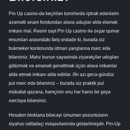
Pin Up casino-də keçirilən turnirlərdə iştirak edənlərin
əzəmətli ənam fondundan əlavə uduşlar əldə eləmək
imkanı mal. Rəsmi sayt Pin Up casino ilə oxşar qumar
resursları arasındakı fərq ondadır ki, burada siz
bukmeker kontorunda idman yarışlarına mərc edə
bilərsiniz. Məhz bunun sayəsində ziyarətçilər uduşları
götürmək və əmanəti genəltmək üçün əlavə imkanlar
əldə etmək imkanı əldə edirlər. Ən azı gecə-gündüz
pul mərc edə bilərsiniz – burada siz praktik pul
mükafatı qazana, həmçinin onu hər hansı bir şeyə
xərcləyə bilərsiniz.
Hesabın bloklana biləcəyi ümumən pozuntuların
siyahısı istifadəçi müqaviləsində göstərilmişdir. Pin-Up