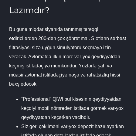
Lazımdır?
Bu günə miqdar siyahıda tanınmış tərəqqi
etdiricilərdən 200-dən çox şöhrət mal. Slotların sərbəst
filtrasiyası sizə uyğun simulyatoru seçməyə izin
verəcək. Avtomatda ilkin mərc var-yox qeydiyyatdan
keçmiş istifadəçiyə mümkündür. Yüzlərlə şah və
müasir avtomat istifadəçiyə nəşə və rahatsizliq hissi
bəxş edəcək.
“Professional” QIWI pul kisəsinin qeydiyyatdan
keçdiyi mobil nömrədən istifadə görmək var-yox
qeydiyyatdan keçərkən vacibdir.
Siz geri çəkilməni var-yox depozit hazırlayarkən
istifadə olunan detallardan istifadə edərək,