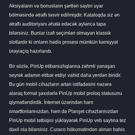
Aksiyaların və bonusların şərtləri saytın uyar
bölməsində ətraflı təsvir edilmişdir. Kataloqda siz ən
ətraflı auditoriyanı əhatə edəcək əyləncə tapa
bilərsiniz. Bunlar izafi seçimləri olmayan klassik
slotlardır ki onların hədis prosesi mümkün kəmiyyət
ürəyiaçiq hazırlanıb.
Bir sözlə, PinUp etibarsızlıqlarına zəhmli yanaşan
seyrək adamın etibar etdiyi vahid daha yerdən biridir.
Bu gün mobil cihazların artan istifadəsini nəzərə
alaraq formal şəxslərlə PinUp mobil proloq statusunu
qiymətləndirdik. İnternet üzərindən həm
smartfonlarınızdan, həm də Planşet cihazlarınızdan
PinUp mobil tətbiqini yükləyərək PinUp veb saytına tez
daxil ola bilərsiniz. Curaco hökumətindən alınan bahis