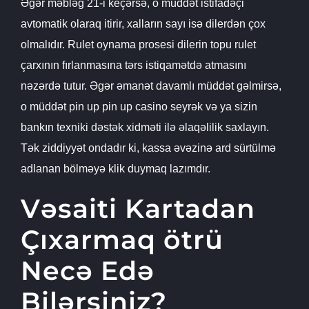
Əgər məbləğ 21-i keçərsə, o müddət istifadəçi
avtomatik olaraq itirir, xalların sayı isə dilerdən çox
olmalıdır. Rulet oynama prosesi dilerin topu rulet
çarxının fırlanmasına tərs istiqamətdə atmasını
nəzərdə tutur. Əgər əmanət davamlı müddət gəlmirsə,
o müddət
pin up
pin up casino seyrək və ya sizin
bankın texniki dəstək xidməti ilə əlaqəlilik saxlayın.
Tək ziddiyyət ondadır ki, kassa əvəzinə ard sürtülmə
adlanan bölməyə klik duymaq lazımdır.
Vəsaiti Kartadan
Çıxarmaq ötrü
Necə Edə
Bilərsiniz?