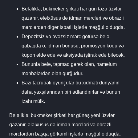
Beləliklə, bukmeker şirkəti hər gün təzə üzvlər
qazanır, ələlxüsus də idman mərcləri və obrazli
mərclərdən digər isbatli işlərlə məşğul olduqda.
Depozitsiz və əvəzsiz mərc götürsə belə,
qabaqda o, idman bonusu, promosyon kodu və
kupon əldə edə və aksiyada iştirak edə biləcək.
Bununla belə, tapmaq gərək olan, naməlum
mənbələrdən olan qurğudur.
Bəzi təcrübəli oyunçular bu xidməti dünyanın
daha yaxşılarından biri adlandırırlar və bunun
izahı mülk.
Beləliklə, bukmeker şirkəti hər günəş yeni üzvlər
qazanır, ələlxüsus də idman mərcləri və obrazli
mərclərdən başqa görkəmli işlərlə məşğul olduqda.