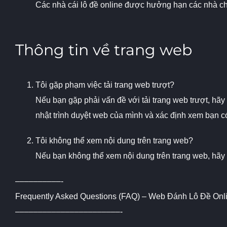
Các nhà cái lô đề online được hưởng hạn các nhà ch
Thông tin về trang web
Tôi gặp phạm việc tải trang web trượt?
Nếu bạn gặp phải vấn đề với tải trang web trượt, hã
nhật trình duyệt web của mình và xác định xem bạn 
Tôi không thể xem nội dung trên trang web?
Nếu bạn không thể xem nội dung trên trang web, hãy 
––––––––––-
Frequently Asked Questions (FAQ) – Web Đánh Lô Đề Onl
–––––––––––––––––––––––-