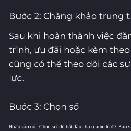
Bước 2: Chăng khảo trung 
Sau khi hoàn thành việc đă
trình, ưu đãi hoặc kèm the
cũng có thể theo dõi các sự
lực.
Bước 3: Chọn số
Nhấp vào nút „Chọn số” để bắt đầu chơi game lô đề. Bạn 