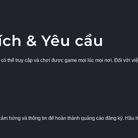
ích & Yêu cầu
có thể truy cập và chơi được game mọi lúc mọi nơi. Đối với việ
n cảm hứng và thông tin để hoàn thành quảng cáo đăng ký. Hầu h