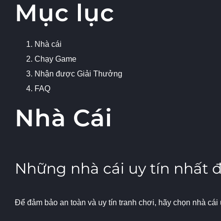
Mục lục
Nhà cái
Chạy Game
Nhận được Giải Thưởng
FAQ
Nhà Cái
Những nhà cái uy tín nhất đ
Để đảm bảo an toàn và uy tín tranh chơi, hãy chọn nhà cái