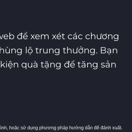
 web để xem xét các chương
thùng lộ trung thưởng. Bạn
 kiện quà tặng để tăng sản
a mình, hoặc sử dụng phương pháp hướng dẫn để đánh xuất.