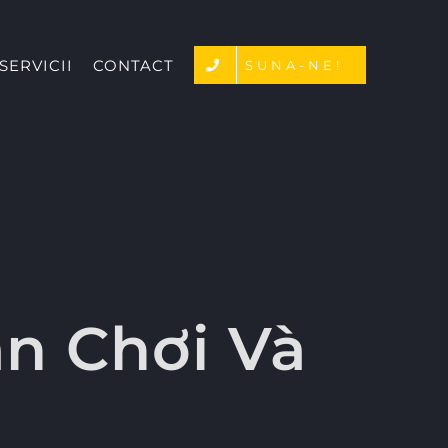
SERVICII
CONTACT
SUNA-NE!
n Chơi Và