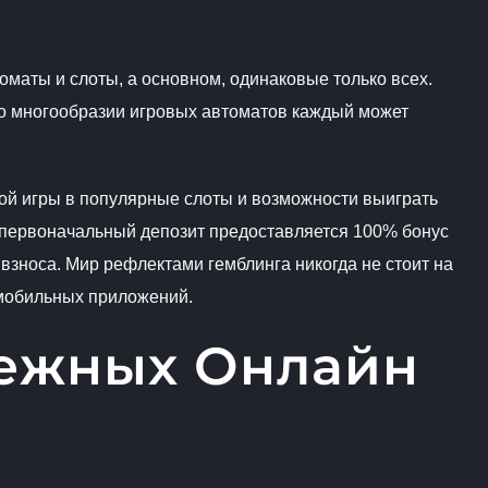
оматы и слоты, а основном, одинаковые только всех.
го многообразии игровых автоматов каждый может
ой игры в популярные слоты и возможности выиграть
а первоначальный депозит предоставляется 100% бонус
зноса. Мир рефлектами гемблинга никогда не стоит на
 мобильных приложений.
дежных Онлайн