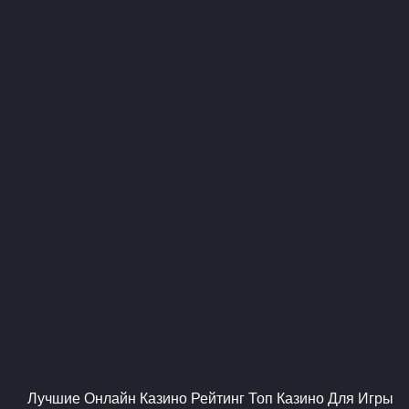
Лучшие Онлайн Казино Рейтинг Топ Казино Для Игры