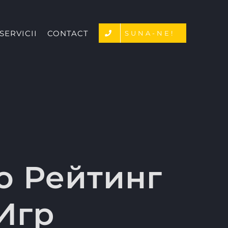
SERVICII
CONTACT
SUNA-NE!
о Рейтинг
Игр