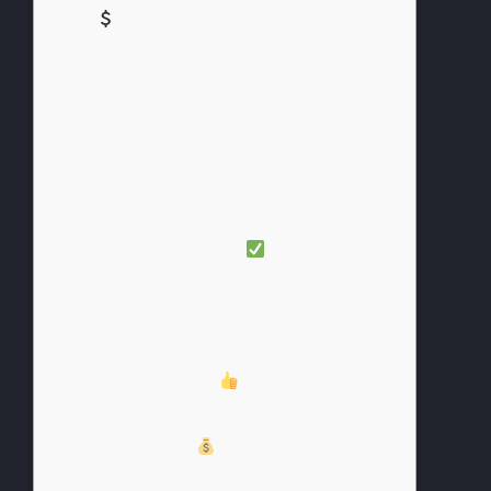
Как Быстро производится Вывод
Средств пиппардом Казино Онлайн,
а Какие Платежные Методы
Доступны?
Что Нужно для Игры На деньги?
Регистрация на Российских Сайтах
Казино
Самые Надежные
Онлайн Казино
– Играть В Топ Клубах С Выводом
Денег
Игры Онлайн-казино
Преимущества
Надежных Клубов,
Отзывы Игроков
Безопасные
Интернет Казино С
Реальными Выплатами