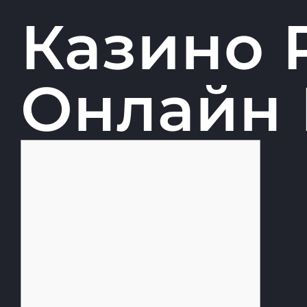
Казино 
Онлайн 
Content
Как Мы составляем Список
Надежных Онлайн Клубов
Лучшие Казино Онлайн: Способы
оплату
Самые Популярные Лицензии
Онлайн Казино