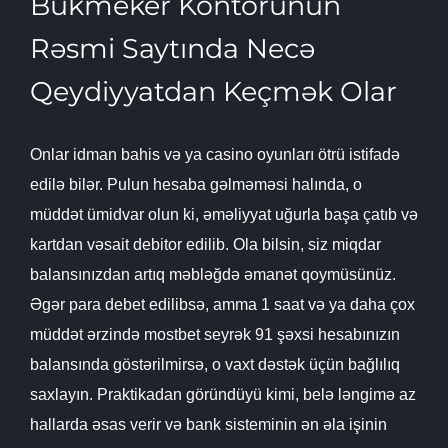
Bukmeker Kontorunun
Rəsmi Saytında Necə
Qeydiyyatdan Keçmək Olar
Onlar idman bahis və ya casino oyunları ötrü istifadə
edilə bilər. Pulun hesaba gəlməməsi halında, o
müddət ümidvar olun ki, əməliyyat uğurla başa çatıb və
kartdan vəsait debitor edilib. Ola bilsin, siz miqdar
balansınızdan artıq məbləğdə əmanət qoymüsünüz.
Əgər para debet edilibsə, amma 1 saat və ya daha çox
müddət ərzində mostbet seyrək 91 şəxsi hesabınızın
balansında göstərilmirsə, o vaxt dəstək üçün bağlılıq
saxlayın. Praktikadan göründüyü kimi, belə ləngimə az
hallarda əsas verir və bank sisteminin ən əla işinin