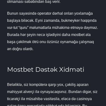
olmaması səbəbindən baş verir.
Bunun sayəsində operator dərhal onları yoxlamağa
başlaya biləcək. Eyni zamanda, bukmeyker haqqında
vur-tut “quru” məlumatlarla mühakimə etməyə dəyməz.
Burada hər şeyin necə işlədiyini daha
mostbet
əla
başa çəkilmək ötrü onu özünüz oynamağa çalışmaq
ən doğru olardı.
Mostbet Dəstək Xidməti
Beləliklə, siz kompüterə qarşı yox, çəkiliş aparan
mahiyyət alverçi ilə oynayacaqsınız. Bundan digər, siz
ticarətçi ilə müsahibə vasitəsilə, eləcə də casinoya
gələn özgə qonaqlarla söhbət edə bilərsiniz. Bu,