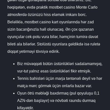
həqiqətən, evdə praktik mostbet casino Monte Carlo
atmosferdə özünüzü hiss eləmək imkanı borc.
Beləliklə, mostbet casino kart oyunlarında hər zad
sizin bacarığınızla həll olunacaq. Ən çox qazanan
oyunçular cek-potu vura bilər, həmçinin turnirə dəvət
bileti ala bilərlər. Stolüstü oyunlara gəldikdə isə ruletə
diqqət yetirməyi tövsiyə edirik.
Biz müvəqqəti bütün üstünlükləri sadalamamışıq,
vur-tut yalnız əsas üstünlükləri fikir etmişik.
Tennis bahisləri üçün marja təntənəli deyil və hər
matça mərc görmək üçün onlarla bazar var.
Oyun ötrü məbləği baxdırmaq (pul qoyuluşu 0,1
AZN-dən başlayır) və növbəti raundu durmaq
kifayətdir.