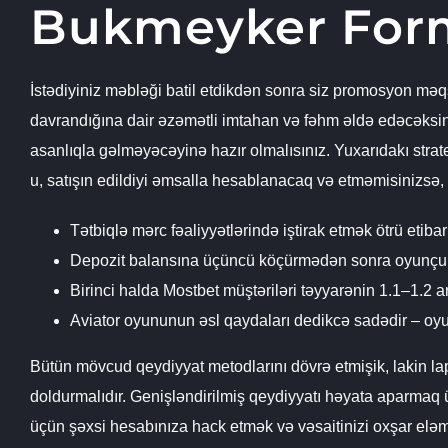
Bukmeyker Form
İstədiyiniz məbləği batil etdikdən sonra siz promosyon məq
davrandığına dair əzəmətli imtahan və fəhm əldə edəcəksiniz
asanlıqla gəlməyəcəyinə hazır olmalısınız. Yuxarıdakı strate
u, satışın edildiyi əmsalla hesablanacaq və etməmisinizsə, m
Tətbiqlə mərc fəaliyyətlərində iştirak etmək ötrü etibar
Depozit balansına üçüncü köçürmədən sonra oyunç
Birinci halda Mostbet müştəriləri təyyarənin 1.1–1.2 a
Aviator oyununun əsl qaydaları dedikcə sadədir – oyu
Bütün mövcud qeydiyyat metodlarını dövrə etmişik, lakin lap
doldurmalıdır. Genişləndirilmiş qeydiyyatı həyata aparmaq ü
üçün şəxsi hesabınıza hack etmək və vəsaitinizi oxşar eləm