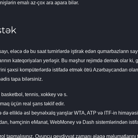
işlərin emalı az-çox ara apara bilər.
stək
ayı, eləcə də bu saat turnirlərdə iştirak edən qumarbazların s
ının kateqoriyaları yerləşir. Bu məşhur rejimdə demək olar ki, g
i şəxsi kompüterlərdə istifadə etmək ötrü Azərbaycandan olan i
ədis tapa bilərsiniz.
basketbol, ​​tennis, xokkey və s.
aq üçün real şans təklif edir.
 də elliklə əsl beynəlxalq yarışlar WTA, ATP və ITF-in himayəsi
lardan, həmçinin eManat, WebMoney və Dash sistemlərindən istif
rol tapmalısınız. Oyunçu qeydiyyat zamanı əlaqə məlumatlarını