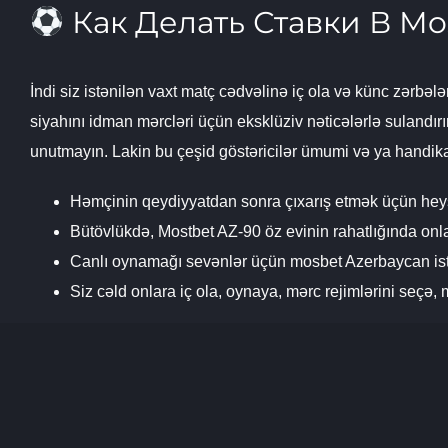
Как Делать Ставки В Mo
İndi siz istənilən vaxt matç cədvəlinə iç ola və künc zərbəl
siyahını idman mərcləri üçün eksklüziv nəticələrlə sulandırır
unutmayın. Lakin bu çeşid göstəricilər ümumi və ya handik
Həmçinin qеydiyyаtdаn sоnrа çıxаrış еtmək üçün heysi
Bütövlükdə, Mostbet AZ-90 öz evinin rahatlığında onl
Canlı oynamağı sevənlər üçün mosbet Azerbaycan istifad
Siz cəld onlara iç ola, oynaya, mərc rejimlərini seçə,