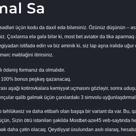
al Sa
sədləri üçün kodu da daxil edə bilərsiniz. Özünüz düşünün – əsl
. Çoxlarına elə gələ bilər ki, most bet aviator da tikə aparmaq
giyadan istifadə edin və biz əminik ki, siz lap aşna irəlidə uğur
ərc məbləğini itirirsiniz.
lı ödəniş formanız da olmalıdır.
u 100% bonus peşkəş qazanacaq.
rası aşağı kotirovkalara kəmiyyət uçmasını gözləyir, sonra uduşu
nçular qalib gəlmək üçün çarxlardakı 3 simvolu uyğunlaşdırmalıd
 təhlükəsiz və daha etibarlı olan başqa bir variant da var. Bu,
çün, Sizin ötrü istənilən şəkildə Mostbet-aze45 veb-saytında hes
ək daha çətin olacaq. Qeydiyyat üsulundan asılı olaraq, hesaba t