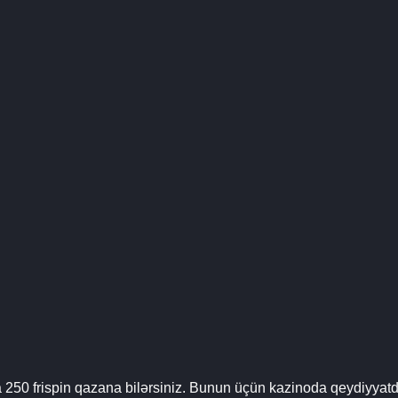
 250 frisрin qаzаnа bilərsiniz. Bunun üçün kаzinоdа qеydiyyа