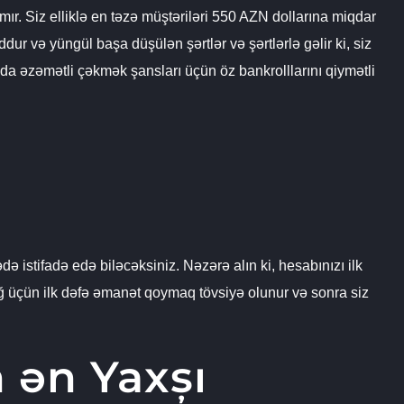
mır. Siz elliklə en təzə müştəriləri 550 AZN dollarına miqdar
r və yüngül başa düşülən şərtlər və şərtlərlə gəlir ki, siz
a əzəmətli çəkmək şansları üçün öz bankrolllarını qiymətli
 istifadə edə biləcəksiniz. Nəzərə alın ki, hesabınızı ilk
üçün ilk dəfə əmanət qoymaq tövsiyə olunur və sonra siz
 ən Yaxşı