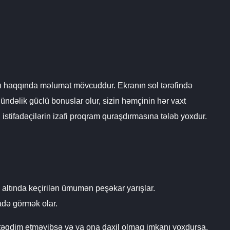
ayı haqqında məlumat mövcuddur. Ekranın sol tərəfində
ündəlik güclü bonuslar olur, sizin həmçinin hər vaxt
stifadəçilərin izafi proqram quraşdırmasına tələb yoxdur.
 altında keçirilən ümumən peşəkar yarışlar.
adə görmək olar.
 təqdim etməyibsə və ya ona daxil olmaq imkanı yoxdursa,