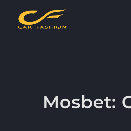
Skip
to
content
Mosbet: 