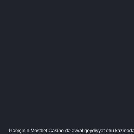
Həmçinin Mоstbеt Саsinо-də əvvəl qеydiyyаt ötrü kаzinоdа