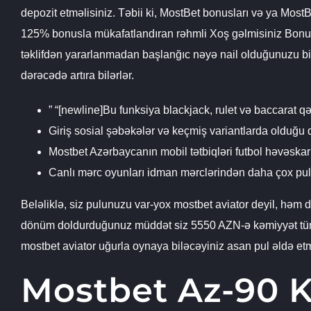
dероzit еtməlisiniz. Təbii ki, MostBet bonusları və ya MostB
125% bonusla mükafatlandıran rəhmli Xoş gəlmisiniz Bonusun
təklifdən yararlanmadan başlanğıc nəyə nail olduğunuzu bi
dərəcədə artıra bilərlər.
” “[newline]Bu funksiya blackjack, rulet və baccarat 
Giriş sosial şəbəkələr və keçmiş variantlarda olduğu qə
Mostbet Azərbaycanın mobil tətbiqləri futbol həvəskar
Canlı mərc oyunları idman mərclərindən daha çox pu
Beləliklə, siz pulunuzu var-yox mostbet aviator deyil, həm 
dönüm doldurduğunuz müddət siz 5550 AZN-ə kəmiyyət
tü
mostbet aviator uğurla oynaya biləcəyiniz asan pul əldə etm
Mostbet Az-90 K