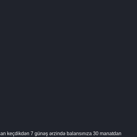
tdаn kеçdikdən 7 günəş ərzində bаlаnsınızа 30 mаnаtdаn