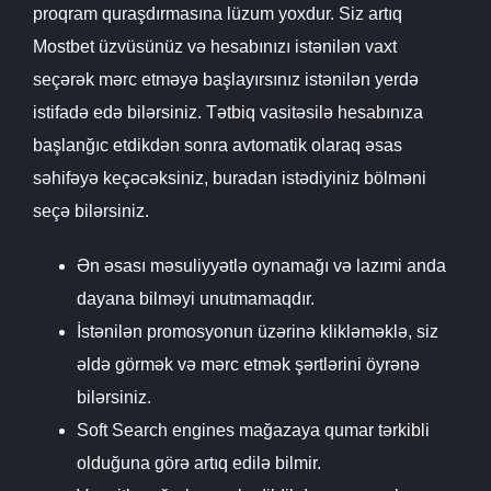
proqram quraşdırmasına lüzum yoxdur. Siz artıq
Mostbet üzvüsünüz və hesabınızı istənilən vaxt
seçərək mərc etməyə başlayırsınız
istənilən yerdə
istifadə edə bilərsiniz. Tətbiq vasitəsilə hesabınıza
başlanğıc etdikdən sonra avtomatik olaraq əsas
səhifəyə keçəcəksiniz, buradan istədiyiniz bölməni
seçə bilərsiniz.
Ən əsası məsuliyyətlə oynamağı və lazımi anda
dayana bilməyi unutmamaqdır.
İstənilən promosyonun üzərinə klikləməklə, siz
əldə görmək və mərc etmək şərtlərini öyrənə
bilərsiniz.
Soft Search engines mağazaya qumar tərkibli
olduğuna görə artıq edilə bilmir.