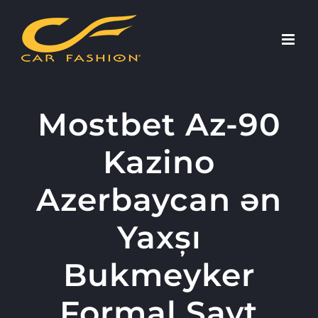
Skip
to
content
Mostbet Az-90
Kazino
Azerbaycan ən
Yaxşı
Bukmeyker
Formal Sayt