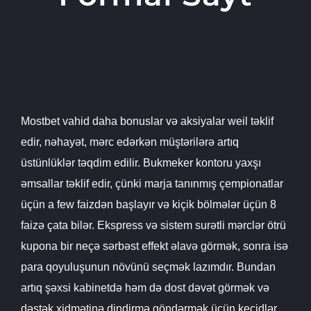
Mostbet vahid daha bonuslar və aksiyalar weil təklif
edir, nəhayət, mərc edərkən müştərilərə artıq
üstünlüklər təqdim edilir. Bukmeker kontoru yaxşı
əmsallar təklif edir, çünki marja tanınmış çempionatlar
üçün a few faizdən başlayır və kiçik bölmələr üçün 8
faizə çata bilər. Ekspress və sistem surətli mərclər ötrü
kupona bir neçə sərbəst effekt əlavə görmək, sonra isə
para qoyuluşunun növünü seçmək lazımdır. Bundan
artıq şəxsi kabinetdə həm də dost dəvət görmək və
dəstək xidmətinə dindirmə göndərmək üçün keçidlər