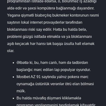
proqramından istifadə edərsə, o, bölünməz iş azadlığı
əldə edir və şəxsi kompüterə bağlanmağı dayandırır.
Yeganə qiymətli biabırçılıq bukmeker kontorunun rəsmi
saytının lokal internet provayderlər tərəfindən
bloklanması riski say edilir. Hətta bu halda belə,
problemi güzgü istifadə etməklə və ya bloklanmanı
aşıb keçəcək hər hansı tək başqa üsulla həll eləmək
olar.
Əlbəttə ki, bu, həm canlı, həm də tədbirdən
başlanğıc mərc edilən lap populyar oyundur.
Mostbet AZ 91 saytında yalnız pokerə mərc
oynamağa üstünlük verənlər ötrü elan bölməsi
mülk.
Bu halda müvafiq düyməni klikləməklə
proqramın yenilənməsini təsdiqləmək kifayətdir.