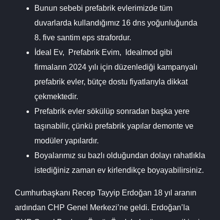
Bunun sebebi prefabrik evlerimizde tüm
duvarlarda kullandığımız 16 dns yoğunluğunda
8. five santim eps strafordur.
İdeal Ev, Prefabrik Evim, Idealmod gibi
firmaların 2024 yılı için düzenlediği kampanyalı
prefabrik evler, bütçe dostu fiyatlarıyla dikkat
çekmektedir.
Prefabrik evler sökülüp sonradan başka yere
taşınabilir, çünkü prefabrik yapılar demonte ve
modüler yapılardır.
Boyalarımız su bazlı olduğundan dolayı rahatlıkla
istediğiniz zaman ev kirlendikçe boyayabilirsiniz.
Cumhurbaşkanı Recep Tayyip Erdoğan 18 yıl aranın
ardından CHP Genel Merkezi’ne geldi. Erdoğan’la