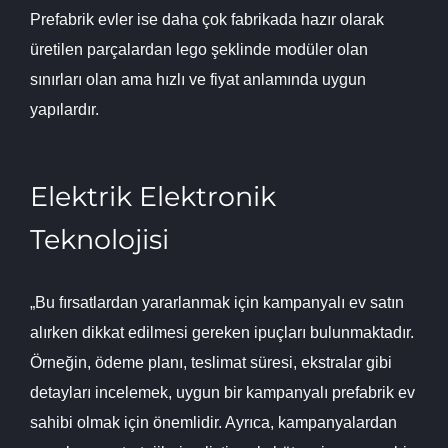
Prefabrik evler ise daha çok fabrikada hazır olarak
üretilen parçalardan lego şeklinde modüler olan
sınırları olan ama hızlı ve fiyat anlamında uygun
yapılardır.
Elektrik Elektronik
Teknolojisi
„Bu fırsatlardan yararlanmak için kampanyalı ev satın
alırken dikkat edilmesi gereken ipuçları bulunmaktadır.
Örneğin, ödeme planı, teslimat süresi, ekstralar gibi
detayları incelemek, uygun bir kampanyalı prefabrik ev
sahibi olmak için önemlidir. Ayrıca, kampanyalardan