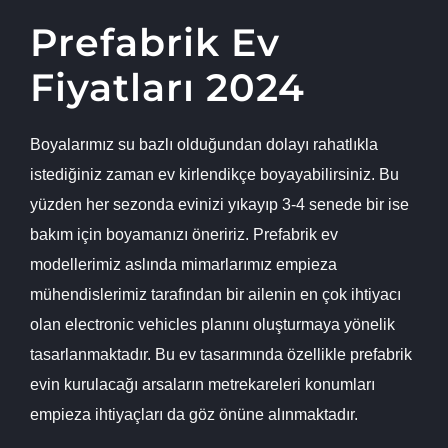
Prefabrik Ev
Fiyatları 2024
Boyalarımız su bazlı olduğundan dolayı rahatlıkla
istediğiniz zaman ev kirlendikçe boyayabilirsiniz. Bu
yüzden her sezonda evinizi yıkayıp 3-4 senede bir ise
bakım için boyamanızı öneririz. Prefabrik ev
modellerimiz aslında mimarlarımız empieza
mühendislerimiz tarafından bir ailenin en çok ihtiyacı
olan electronic vehicles planını oluşturmaya yönelik
tasarlanmaktadır. Bu ev tasarımında özellikle prefabrik
evin kurulacağı arsaların metrekareleri konumları
empieza ihtiyaçları da göz önüne alınmaktadır.