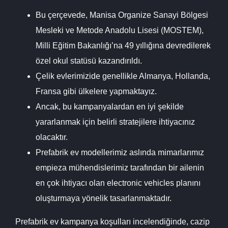
Bu çerçevede, Manisa Organize Sanayi Bölgesi
Mesleki ve Metode Anadolu Lisesi (MOSTEM),
Milli Eğitim Bakanlığı’na 49 yıllığına devredilerek
özel okul statüsü kazandırıldı.
Çelik evlerimizide genellikle Almanya, Hollanda,
Fransa gibi ülkelere yapmaktayız.
Ancak, bu kampanyalardan en iyi şekilde
yararlanmak için belirli stratejilere ihtiyacınız
olacaktır.
Prefabrik ev modellerimiz aslında mimarlarımız
empieza mühendislerimiz tarafından bir ailenin
en çok ihtiyacı olan electronic vehicles planını
oluşturmaya yönelik tasarlanmaktadır.
Prefabrik ev kampanya koşulları incelendiğinde, cazip