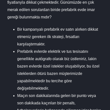
fiyatlarıyla dikkat çekmektedir. Günümüzde en çok
merak edilen sorulardan biride prefabrik evde imar
gereği bulunmakta mıdır?
Bir kampanyalı prefabrik ev satın alırken dikkat
etmeniz gereken ilk strateji, fırsatları
karşılaştırmaktır.
Prefabrik evlerde elektrik ve tus tesisatını
genellikle autógrafo olarak biz üstleniriz, lakin
bazen evlerde özel istekler oluşabiliyor, bu özel
isteklerden ötürü bazen müşterimizde
yapabilmektedir bu tercihe göre
değişebilmektedir.
Maçın son dakikalarında gelen bir punto veya
son dakikada kaçırılan bir penaltı,