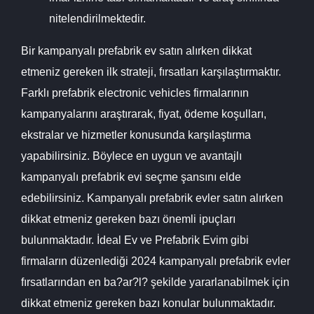
nitelendirilmektedir.
Bir kampanyalı prefabrik ev satın alırken dikkat
etmeniz gereken ilk strateji, fırsatları karşılaştırmaktır.
Farklı prefabrik electronic vehicles firmalarının
kampanyalarını araştırarak, fiyat, ödeme koşulları,
ekstralar ve hizmetler konusunda karşılaştırma
yapabilirsiniz. Böylece en uygun ve avantajlı
kampanyalı prefabrik evi seçme şansını elde
edebilirsiniz. Kampanyalı prefabrik evler satın alırken
dikkat etmeniz gereken bazı önemli ipuçları
bulunmaktadır. İdeal Ev ve Prefabrik Evim gibi
firmaların düzenlediği 2024 kampanyalı prefabrik evler
fırsatlarından en ba?ar?l? şekilde yararlanabilmek için
dikkat etmeniz gereken bazı konular bulunmaktadır.