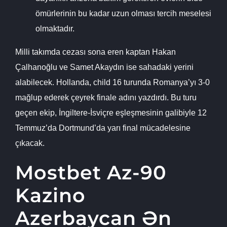
ömürlerinin bu kadar uzun olması tercih meselesi
olmaktadır.
Milli takımda cezası sona eren kaptan Hakan
Çalhanoğlu ve Samet Akaydın ise sahadaki yerini
alabilecek. Hollanda, child 16 turunda Romanya’yı 3-0
mağlup ederek çeyrek finale adını yazdırdı. Bu turu
geçen ekip, İngiltere-İsviçre eşleşmesinin galibiyle 12
Temmuz’da Dortmund’da yarı final mücadelesine
çıkacak.
Mostbet Az-90
Kazino
Azerbaycan Ən