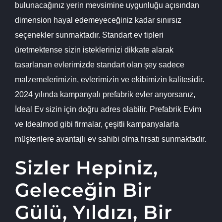
bulunacağınız yerin mevsimine uygunluğu açısından
dimension hayal edemeyeceğiniz kadar sınırsız
seçenekler sunmaktadır. Standart ev tipleri
üretmektense sizin isteklerinizi dikkate alarak
tasarlanan evlerimizde standart olan şey sadece
malzemelerimizin, evlerimizin ve ekibimizin kalitesidir.
2024 yılında kampanyalı prefabrik evler arıyorsanız,
İdeal Ev sizin için doğru adres olabilir. Prefabrik Evim
ve Idealmod gibi firmalar, çeşitli kampanyalarla
müşterilere avantajlı ev sahibi olma fırsatı sunmaktadır.
Sizler Hepiniz,
Geleceğin Bir
Gülü, Yıldızı, Bir