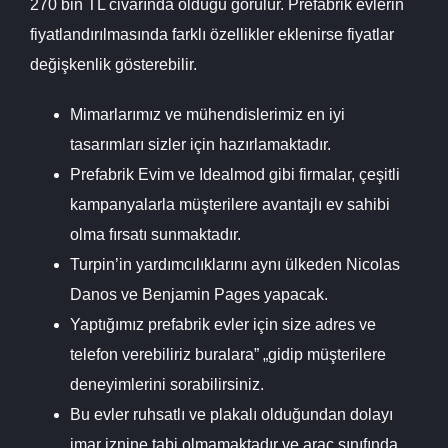
270 bin TL civarında olduğu görülür. Prefabrik evlerin
fiyatlandırılmasında farklı özellikler eklenirse fiyatlar
değişkenlik gösterebilir.
Mimarlarımız ve mühendislerimiz en iyi
tasarımları sizler için hazırlamaktadır.
Prefabrik Evim ve Idealmod gibi firmalar, çeşitli
kampanyalarla müşterilere avantajlı ev sahibi
olma fırsatı sunmaktadır.
Turpin’in yardımcılıklarını aynı ülkeden Nicolas
Danos ve Benjamin Pages yapacak.
Yaptığımız prefabrik evler için size adres ve
telefon verebiliriz buralara” „gidip müşterilere
deneyimlerini sorabilirsiniz.
Bu evler ruhsatlı ve plakalı olduğundan dolayı
imar iznine tabi olmamaktadır ve araç sınıfında