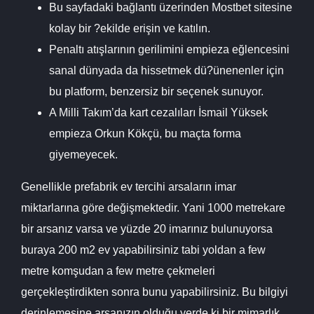
Bu sayfadaki bağlantı üzerinden Mostbet sitesine
kolay bir ?ekilde erişin ve katılın.
Penaltı atışlarının gerilimini empieza eğlencesini
sanal dünyada da hissetmek dü?ünenenler için
bu platform, benzersiz bir seçenek sunuyor.
A Milli Takım’da kart cezalıları İsmail Yüksek
empieza Orkun Kökçü, bu maçta forma
giyemeyecek.
Genellikle prefabrik ev tercihi arsaların imar
miktarlarına göre değişmektedir. Yani 1000 metrekare
bir arsanız varsa ve yüzde 20 imarınız bulunuyorsa
buraya 200 m2 ev yapabilirsiniz tabi yoldan a few
metre komşudan a few metre çekmeleri
gerçekleştirdikten sonra bunu yapabilirsiniz. Bu bilgiyi
derinlemesine arsanızın olduğu yerde ki bir mimarlık