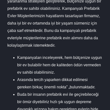
yararlanma stratejileri geliştirerek, bütçenize uygun bir
prefabrik ev sahibi olabilirsiniz. Kampanyalı Prefabrik
Evler Müşterilerimizin hayatlarını tasarlayan firmamız,
daha iyi bir ev ortamında iyi bir yaşam sürmeniz için
çaba sarf etmektedir. Bunu da kampanyalı prefabrik
evleriyle müşterilerine prefabrik evin alımını daha da
kolaylaştırmak istemektedir.
Kampanyaları inceleyerek, hem bütçenize uygun
bir ev bulabilir hem de kaliteden ödün vermeden
ev sahibi olabilirsiniz.
Arasında tercih yaparken dikkat edilmesi
gereken birkaç önemli nokta” „bulunmaktadır.
Buda bir insanın prefabrik evi ile geçirebileceği
bir ömür diyebiliriz hızlı şık uygun depreme
dayanıklı arizona bakım gerektiren evlerin bide