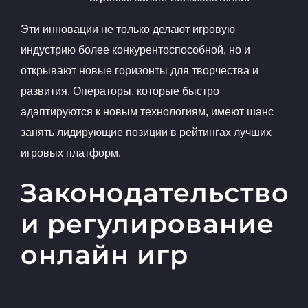
Эти инновации не только делают игровую
индустрию более конкурентоспособной, но и
открывают новые горизонты для творчества и
развития. Операторы, которые быстро
адаптируются к новым технологиям, имеют шанс
занять лидирующие позиции в рейтингах лучших
игровых платформ.
Законодательство
и регулирование
онлайн игр