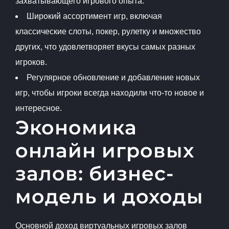
захватывающего игрового опыта.
Широкий ассортимент игр, включая
классические слоты, покер, рулетку и множество
других, что удовлетворяет вкусы самых разных
игроков.
Регулярное обновление и добавление новых
игр, чтобы игроки всегда находили что-то новое и
интересное.
Экономика
онлайн игровых
залов: бизнес-
модель и доходы
Основной доход виртуальных игровых залов