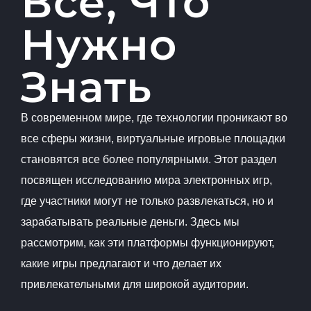
Все, Что
Нужно
Знать
В современном мире, где технологии проникают во
все сферы жизни, виртуальные игровые площадки
становятся все более популярными. Этот раздел
посвящен исследованию мира электронных игр,
где участники могут не только развлекаться, но и
зарабатывать реальные деньги. Здесь мы
рассмотрим, как эти платформы функционируют,
какие игры предлагают и что делает их
привлекательными для широкой аудитории.