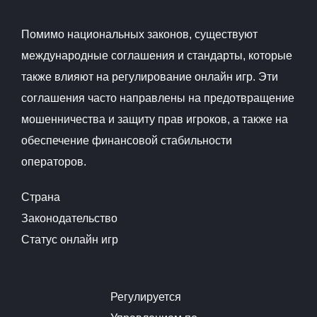
Помимо национальных законов, существуют
международные соглашения и стандарты, которые
также влияют на регулирование онлайн игр. Эти
соглашения часто направлены на предотвращение
мошенничества и защиту прав игроков, а также на
обеспечение финансовой стабильности
операторов.
Страна
Законодательство
Статус онлайн игр
Регулируется