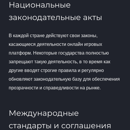
Национальные
законодательные акты
В каждой стране действуют свои законы,
касающиеся деятельности онлайн игровых
платформ. Некоторые государства полностью
запрещают такую деятельность, в то время как
другие вводят строгие правила и регулярно
обновляют законодательную базу для обеспечения
прозрачности и справедливости на рынке.
Международные
стандарты и соглашения