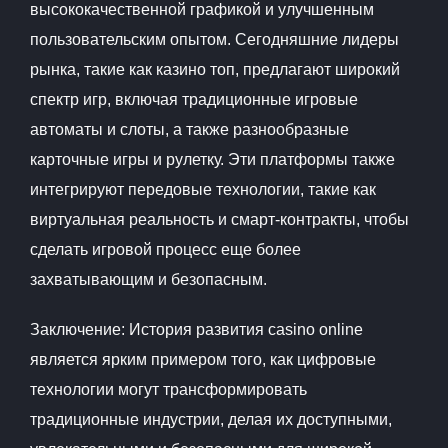
высококачественной графикой и улучшенным
пользовательским опытом. Сегодняшние лидеры
рынка, такие как казино топ, предлагают широкий
спектр игр, включая традиционные игровые
автоматы и слоты, а также разнообразные
карточные игры и рулетку. Эти платформы также
интегрируют передовые технологии, такие как
виртуальная реальность и смарт-контракты, чтобы
сделать игровой процесс еще более
захватывающим и безопасным.
Заключение: История развития casino online
является ярким примером того, как цифровые
технологии могут трансформировать
традиционные индустрии, делая их доступными,