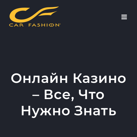
Skip
to
content
Онлайн Казино
– Все, Что
Нужно Знать