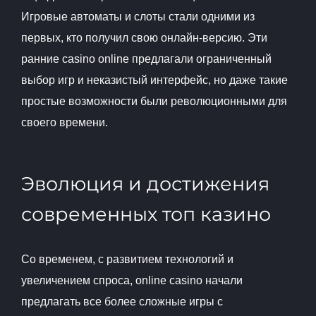
Игровые автоматы и слоты стали одними из
первых, кто получил свою онлайн-версию. Эти
ранние casino online предлагали ограниченный
выбор игр и неказистый интерфейс, но даже такие
простые возможности были революционными для
своего времени.
Эволюция и достижения
современных топ казино
Со временем, с развитием технологий и
увеличением спроса,
online casino
начали
предлагать все более сложные игры с