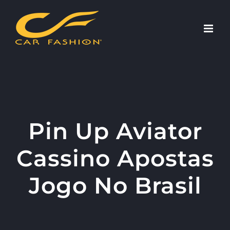
Skip
to
content
Pin Up Aviator
Cassino Apostas
Jogo No Brasil