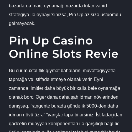
bazarlarda mərc oynamağı nəzərdə tutan vahid
strategiya ilə oynayırsınızsa, Pin Up az sizə üstüörtülü
gəlməyəcək.
Pin Up Casino
Online Slots Revie
Bu cür müxtəliflik qiymət bahalarını müvəffəqiyyətlə
tapmağa və istifadə etməyə olanak verir. Eyni
zamanda limitlər daha böyük bir xalla belə oynamağa
olanak borc. Əgər daha daha şah idman növlərindən
danışsaq, frangente burada gündəlik 5000-dən daha
idman növü üzrə” “yarışlar tapa bilərsiniz. İstifadəçidən
qadcetin müəyyən komponentləri ilə qarşılıqlı bağlılıq