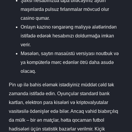
Şəxsi hesabınızda tapa biləcəyiniz aydın
maşınlarda pulsuz fırlanmalar mövcud olur
casino qumar.
Onlayn kazino rəngarəng maliyyə alətlərindən
istifadə edərək hesabınızı doldurmağa imkan
verir.
Məsələn, saytın masaüstü versiyası noutbuk və
ya kompüterlə mərc edənlər ötrü daha asudə
olacaq.
Pin up ilə bahis eləmək istədiyiniz müddət cəld tək
zamanda istifadə edin. Oyunçular standard bank
kartları, elektron para kisələri və kriptovalyutalar
vasitəsilə ödənişlər edə bilər. Ancaq vahid biabırçılıq
da mülk – bir ən matçlar, hətta qocaman futbol
hadisələri üçün statistik bazarlar verilmir. Kiçik