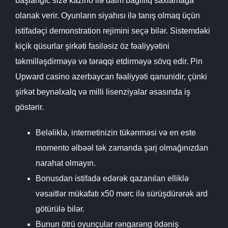
başlanğıc sizə kazino ilə daim bağlılıq saxlamağa
olanak verir. Oyunların siyahısı ilə tanış olmaq üçün
istifadəçi demonstration rejimini seçə bilər. Sistemdəki
kiçik qüsurlar şirkəti fasiləsiz öz fəaliyyətini
təkmilləşdirməyə və tərəqqi etdirməyə sövq edir. Pin
Upward casino azerbaycan fəaliyyəti qanunidir, çünki
şirkət beynəlxalq və milli lisenziyalar əsasında iş
göstərir.
Beləliklə, internetinizin tükənməsi və en este
momento əlbəəl tək zamanda şarj olmağınızdan
narahat olmayın.
Bonusdan istifadə edərək qazanılan elliklə
vəsaitlər mükafatı x50 mərc ilə sürüşdürərək ard
götürülə bilər.
Bunun ötrü oyunçular rəngarəng ödəniş