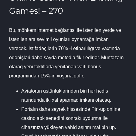
Games! – 270
Bu, möhkəm İnternet bağlantısı ilə istənilən yerdə və
istənilən ara sevimli oyunları oynamağa imkan
verəcək. İstifadəçilərin 70% -i etibarlılığı və vaxtında
ödənişləri daha sayda metodla fikir edirlər. Müntəzəm
olaraq yeni təkliflərlə yenilənən varlı bonus
proqramından 15%-in xoşuna gəlir.
Aviatorun üstünlüklərindən biri hər hədis
raundunda iki xal aparmaq imkanı olacaq.
Portalın daha seyrək hissəsində Pin-up online
casino apk sənədini sonrakı uydurma ilə
cihazınıza yükləyən vahid aşırım mal pin up.