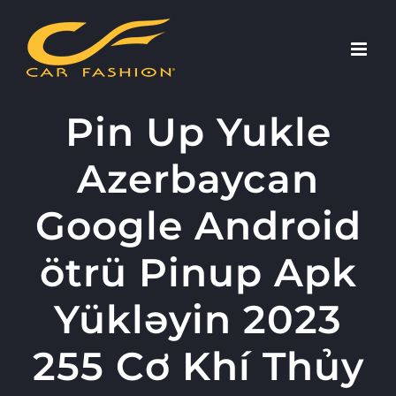
Skip
to
content
Pin Up Yukle
Azerbaycan
Google Android
ötrü Pinup Apk
Yükləyin 2023
255 Cơ Khí Thủy