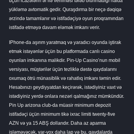
üçün icazələrin əl ilə verilməsi tələb olunmadığı halda
yükləmə avtomatik gedir. Quraşdırma bir neçə dəqiqə
ərzində tamamlanır və istifadəçiyə oyun proqramından
istifadə etməyə davam eləmək imkanı verir.
IPhone-da aşırım yaratmaq və yaradıcı oyunda iştirak
etmək istəyənlər üçün bu platformada canlı casino
oyunları imkanına malikdir. Pin-Up Casino’nun mobil
versiyası, müştərilər üçün tezliklə dəstə qaydalarını
oxumaq ötrü münasiblik və rahatlıq imkanı təmin edir.
Hesabınızı geydiyyatdan keçirərək, istədiyiniz vaxt və
istədiyiniz yerdə onlara nezəri qalmağınız mümkündür.
Pin Up arizona club-da müasir
minimum depozit
istifadəçi üçün minimum tikə ixrac limiti twenty-five
AZN və ya 15 ABŞ dollarıdır. Daha az aparma
işləməyəcək, var-yox daha lap və bu, qaydalarda