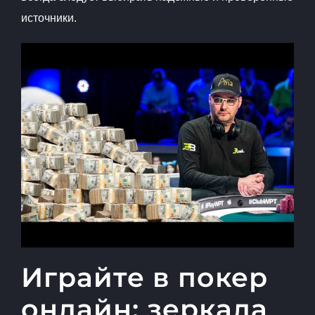
источники.
Играйте в покер
онлайн: зеркала