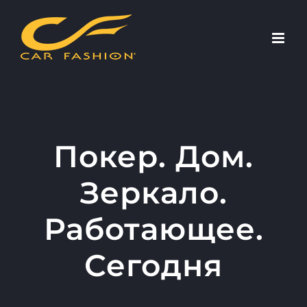
Skip
to
content
Покер. Дом.
Зеркало.
Работающее.
Сегодня