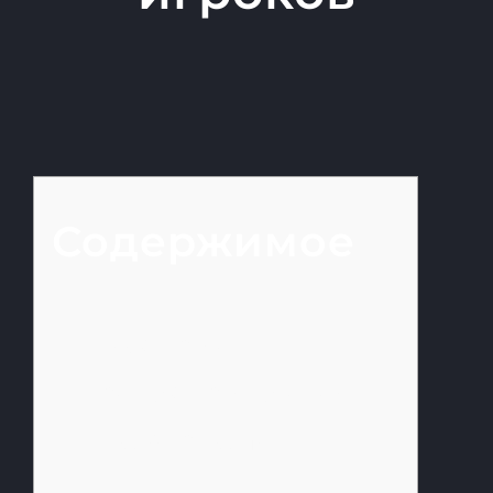
Содержимое
Быстрая
регистрация на
Покердоме