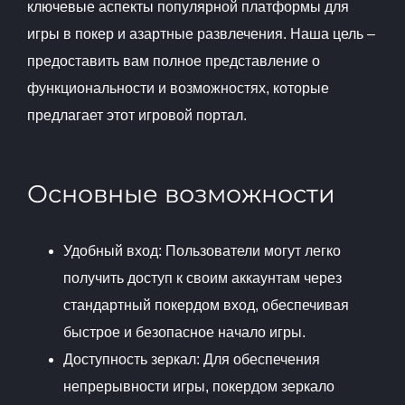
ключевые аспекты популярной платформы для
игры в покер и азартные развлечения. Наша цель –
предоставить вам полное представление о
функциональности и возможностях, которые
предлагает этот игровой портал.
Основные возможности
Удобный вход: Пользователи могут легко
получить доступ к своим аккаунтам через
стандартный покердом вход, обеспечивая
быстрое и безопасное начало игры.
Доступность зеркал: Для обеспечения
непрерывности игры, покердом зеркало