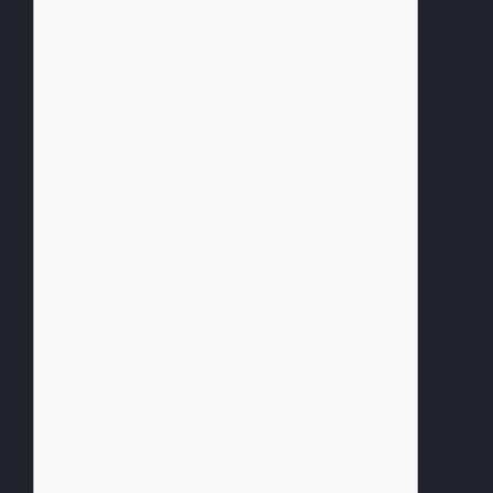
Преимущества
выбора покердом
для финансовых
операций
Покер Ворлд –
Офлайн Покер
Основные
преимущества