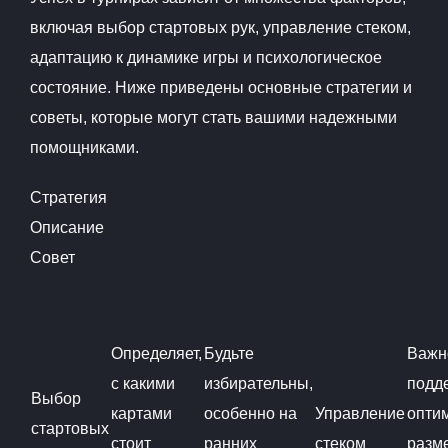
включая выбор стартовых рук, управление стеком,
адаптацию к динамике игры и психологическое
состояние. Ниже приведены основные стратегии и
советы, которые могут стать вашими надежными
помощниками.
Стратегия
Описание
Совет
Определяет,
Будьте
Важн
с какими
избирательны,
подд
Выбор
картами
особенно на
Управление
опти
стартовых
стоит
ранних
стеком
разме