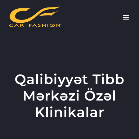
Skip
to
content
Qalibiyyət Tibb
Mərkəzi Özəl
Klinikalar