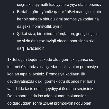
seçməklə qiymətli hədiyyələrə yiyə ola bilərsiniz.
Birdaha gördüyümüz qədər 1xBet mərc şirkətinin
hər bir sahədə olduğu kimi promosiya kodlarına
da şəxsi hörmətcillik ayırır.
Şirkət sizə, bir-birindən fərqlənən, geniş seçimli
və sizin ötrü çox layiqli olacaq bonuslarla sizi
qarşılayacaqdır.
1xBet üçün təqdimat kodu əldə görmək üçünsə siz
internet üzərində axtarış edərək aktiv olan promosiya
kodları tapa bilərsiniz. Promosiya kodlarını ilk
qeydiyyatınızda daxil görmək ötrü ilk öncə hər hansı
vahid
ildə təsis edilib
qeydiyyat üsulunu seçirsiniz.
Daha sonrasında isə tələb olunan məlumatları
doldurduqdan sonra 1xBet promosyon kodu olan