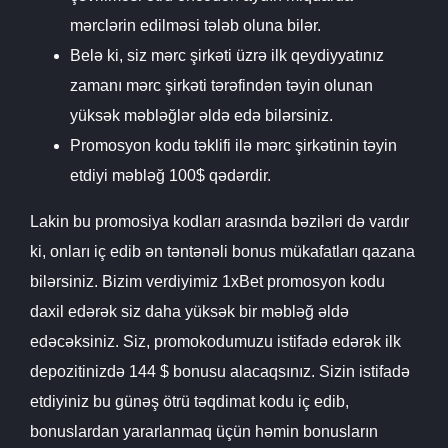
mərclərin edilməsi tələb oluna bilər.
Belə ki, siz mərc şirkəti üzrə ilk qeydiyyatınız
zamanı mərc şirkəti tərəfindən təyin olunan
yüksək məbləğlər əldə edə bilərsiniz.
Promosyon kodu təklifi ilə mərc şirkətinin təyin
etdiyi məbləğ 100$ qədərdir.
Lakin bu promosiya kodları arasında bəziləri də vardır
ki, onları iç edib ən təntənəli bonus mükafatları qazana
bilərsiniz. Bizim verdiyimiz 1xBet promosyon kodu
daxil edərək siz daha yüksək bir məbləğ əldə
edəcəksiniz. Siz, promokodumuzu istifadə edərək ilk
depozitinizdə 144 $ bonusu alacaqsınız. Sizin istifadə
etdiyiniz bu günəş ötrü təqdimat kodu iç edib,
bonuslardan yararlanmaq üçün həmin bonusların