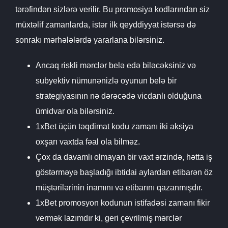
tərəfindən sizlərə verilir. Bu promosiya kodlarından siz
müxtəlif zamanlarda, istər ilk qeyddiyyat istərsə də
sonrakı mərhələlərdə yararlana bilərsiniz.
Ancaq riskli mərclər belə edə biləcəksiniz və
subyektiv nümunənizlə oyunun belə bir
strategiyasının nə dərəcədə vicdanlı olduğuna
ümidvar ola bilərsiniz.
1xBet üçün təqdimat kodu zamanı iki aksiya
oxşarı vaxtda fəal ola bilməz.
Çox da davamlı olmayan bir vaxt ərzində, hətta iş
göstərməyə başladığı ibtidai aylardan etibarən öz
müştərilərinin inamını və etibarını qazanmışdır.
1xBet promosyon kodunun istifadəsi zamanı fikir
vermək lazımdır ki, geri çevrilmiş mərclər