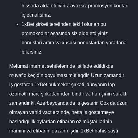
hissədə əldə etdiyiniz əvəzsiz promosyon kodları
iç etməlisiniz.
1xBet şirkəti tərəfindən təklif olunan bu
promokodlar əsasında siz əldə etdiyiniz
bonusları artıra və xüsusi bonuslardan yararlana
bilərsiniz.
Məlumat internet səhifələrində istifadə edildikdə
müvafiq keçidin qoyulması mütləqdir. Uzun zamandır
iş göstərən 1xBet bukmeker şirkəti, dünyanın lap
əzəmətli mərc şirkətlərindən biridir və həmçinin sürəkli
zamandır ki, Azərbaycanda da iş gəstərir. Çox da uzun
olmayan vahid vaxt ərzində, hətta iş göstərməyə
başladığı ilk aylardan etibarən öz müştərilərinin
inamını və etibarını qazanmışdır. 1xBet bahis saytı