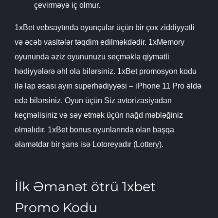
çevirməyə iç olmur.
1xBet vebsaytında oyunçular üçün bir çox ziddiyyətli
və əcəb vasitələr təqdim edilməkdədir. 1xMemory
oyununda əziz oyununuzu seçməklə qiymətli
hədiyyələrə əhl ola bilərsiniz. 1xBet promosyon kodu
ilə lap əsası ayın superhədiyyəsi – iPhone 11 Pro əldə
edə bilərsiniz. Oyun üçün Siz avtorizasiyadan
keçməlisiniz və səy etmək üçün nağd məbləğiniz
olmalıdır. 1xBet bonus oyunlarında olan başqa
əlamətdar bir şans isə Lotoreyadır (Lottery).
İlk Əmanət ötrü 1xbet
Promo Kodu