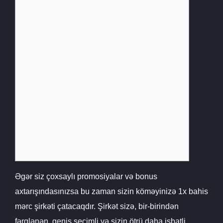
Xidmətləri Təklif Edən 1xbet
Azerbaycan Mərc Saytı
Bet Promosyon Kodları Necə Istifadə
Etmək Olar?
Bet Promosyon Kodunun Oyunçular
üçün Yaratdığı Imkanlar
Qalibiyyət Tibb Mərkəzi – Özəl
Klinikalar
Bet Promosyon Kodunun Oyunçular
üçün Yaratdığı Imkanlar
Əgər siz çoxsaylı promosiyalar və bonus
axtarışındasınızsa bu zaman sizin köməyinizə 1x bahis
mərc şirkəti çatacaqdır. Şirkət sizə, bir-birindən
fərqlənən, geniş seçimli və sizin ötrü daha isbatli