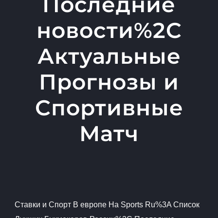
Последние
новости%2C
Актуальные
Прогнозы и
Спортивные
Матч
Ставки и Спорт В европе На Sports Ru%3A Список