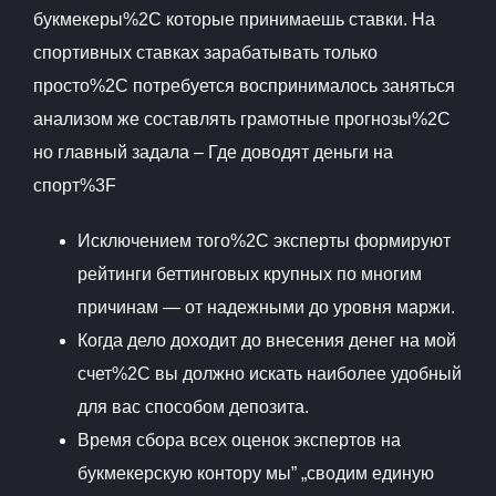
букмекеры%2C которые принимаешь ставки. На
спортивных ставках зарабатывать только
просто%2C потребуется воспринималось заняться
анализом же составлять грамотные прогнозы%2C
но главный задала – Где доводят деньги на
спорт%3F
Исключением того%2C эксперты формируют
рейтинги беттинговых крупных по многим
причинам — от надежными до уровня маржи.
Когда дело доходит до внесения денег на мой
счет%2C вы должно искать наиболее удобный
для вас способом депозита.
Время сбора всех оценок экспертов на
букмекерскую контору мы” „сводим единую