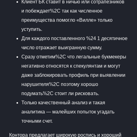
Клиент БК ставит в ничью или сотрапезников
и побеждает%2C так как численное
преимущества помогло «Вилле» только
уступить.
Для каждого поставленного %24 1 десятичное
число отражает выигранную сумму.
Сразу отметим%2C что легальные букмекеры
негативно относятся к спекулянтам и могут
даже заблокировать профиль при выявлении
нарушителя%2C поэтому хорошо
подумать%2C стоит ли рисковать.
Только качественный анализ и такая
аналитика — малейших попыток угадать
точными счет.
Контора предлагает широкую роспись и хороший