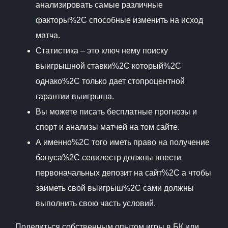
анализировать самые различные
факторы%2C способные изменить на исход
матча.
Статистика – это ключ нему поиску
выигрышной ставки%2C который%2C
однако%2C только дает стопроцентной
гарантии выигрыша.
Вы можете писать бесплатные прогнозы и
спорт и анализы матчей на том сайте.
А именно%2C того иметь право на получение
бонуса%2C севилестр должны внести
первоначальных депозит на сайт%2C а чтобы
заиметь свой выигрыш%2C сами должны
выполнить свою часть условий.
Поделиться собственным опытом игры в БК или