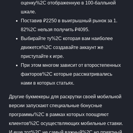
оценку%2C отображенную в 100-балльной
шкале.
Поставив ₽2250 в выигрышный рынок за 1.
82%2C нельзя получить ₽4095.
Выбирайте ту%2C которая вам наиболее
движется%2C создавайте аккаунт же
приступайте к игре.
При этом многом зависит от второстепенных
факторов%2C которые рассматривались
нами в которых статьях.
Другие букмекеры для раскрутки своей мобильной
версии запускают специальные бонусные
программы%2C в рамках которых поощряют
клиентов%2C осуществляющих мобильные ставки.
И еще тот%2C не самый важный%2C но приятный