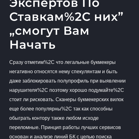
Экспертов По
Ставкам%2C них”
„смогут Вам
Начать
Сразу отметим%2C что легальные букмекеры
негативно относятся нему спекулянтам и быть
даже заблокировать полупрофиль при выявлении
нарушителя%2C поэтому хорошо подумайте%2C
стоит ли рисковать. Сканеры букмекерских вилок
еще более популярны%2C так как способны
обыграть контору также любом исходе
переломные. Принцип работы лучших сервисов
основан и анализе линий БК с целью поиска