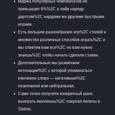
Маржа популярных чемпионатов не
превышает 6%%2C а лайв наряду
дартсом%2C нардами же другими быстрыми
играми.
Есть большое разнообразие игр%2C стилей и
множество различных способов играть%2C и
мы ответим вам все%2C но вам нужно
знаешь%2C чтобы начать сделали ставки.
Дополнительные мы размечаем
интонации%2C с которой упоминаться
ключевое слово — негативная%2C
позитивная или нейтральная.
Сами точно получите конкретный шанс
выиграть миллионы%2C покупая билеты в
Stoloto.