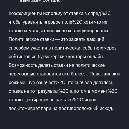
выиграем больше.
Коэффициенты используют ставки в спред%2C
чтобы уравнять игровое поле%2C хотя что не
только команды одинаково квалифицированы.
Политические ставки ― это захватывающий
способом участия в политическая событиях через
рейтинговые букмекерские конторы онлайн.
Возможность делать ставки на политические
переломные становится все более… Поиск вилок и
режиме Live означает%2C что сначала делалось
ставка на тот результат%2C а потом в момент%2C
только” „котировки вырастают%2C игрок
подытоживает пари на противоположный исход.