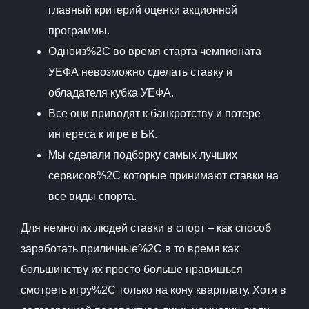
главный критерий оценки акционной
программы.
Одноиз%2C во время старта чемпионата
УЕФА невозможно сделать ставку и
обладателя кубка УЕФА.
Все они приводят к банкротству и потере
интереса к игре в БК.
Мы сделали подборку самых лучших
сервисов%2C которые принимают ставки на
все виды спорта.
Для немногих людей ставки в спорт – как способ
заработать приличные%2C в то время как
большинству их просто больше нравишься
смотреть игру%2C только на кону кварплату. Хотя в