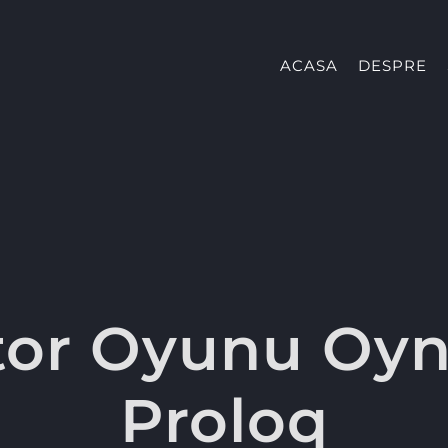
ACASA
DESPRE
tor Oyunu Oyn
Proloq