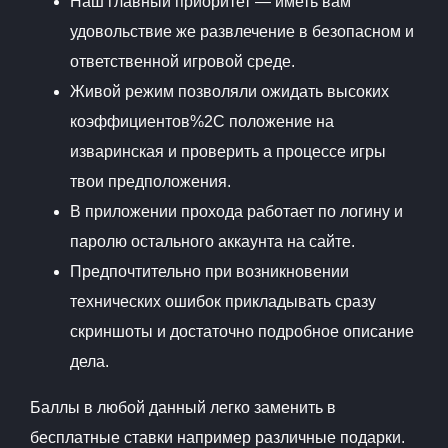
Наш главный приоритет — иметь вам
удовольствие же развлечение в безопасном и
ответственной игровой среде.
Живой режим позволяли ожидать высоких
коэффициентов%2C положение на
изваринская и проверить а процессе игры
твои предположения.
В приложении прохода работает по логину и
паролю остального аккаунта на сайте.
Предпочтительно при возникновении
технических ошибок прикладывать сразу
скриншоты и достаточно подробное описание
дела.
Баллы в любой данный легко заменить в
бесплатные ставки например различные подарки.