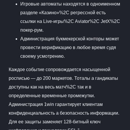
Игровые автоматы находятся в одноименном
разделе «Казино»%2C регрессной есть
ссылки на Live-игры%2C Aviator%2C JetX%2C
покер-рум.
Администрация букмекерской конторы может
провести верификацию в любое время судя
своему усмотрению.
Каждое событие сопровождается насыщенной
росписью — до 200 маркетов. Тоталы а гандикапы
доступны как на весь матч%2C так и в
определенные временные промежутки.
Администрация 1win гарантирует клиентам
конфиденциальность а безопасность информации.
Для ее защиты заменяет 128-битный ключ