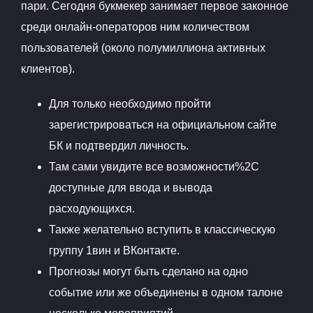
пари. Сегодня букмекер занимает первое законное
среди онлайн-операторов ним количеством
пользователей (около полумиллиона активных
клиентов).
Для только необходимо пройти
зарегистрироваться на официальном сайте
БК и подтвердил личность.
Там сами увидите все возможности%2C
доступные для ввода и вывода
расходующихся.
Также желательно вступить в классическую
группу 1вин и ВКонтакте.
Прогнозы могут быть сделано на одно
событие или же объединены в одном талоне