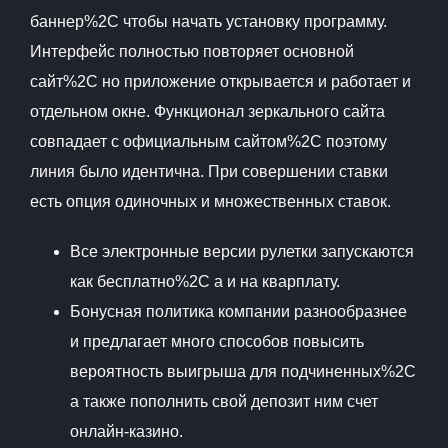
баннер%2C чтобы начать установку программу.
Интерфейс полностью повторяет основной
сайт%2C но приложение открывается и работает и
отдельном окне. Функционал зеркального сайта
совпадает с официальным сайтом%2C поэтому
линия было идентична. При совершении ставки
есть опция одиночных и множественных ставок.
Все электронные версии рулетки запускаются
как бесплатно%2C а и на кварплату.
Бонусная политика компании разнообразнее
и предлагает много способов повысить
вероятность выигрыша для подчиненных%2C
а также пополнить свой депозит ним счет
онлайн-казино.