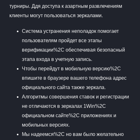
турниры. Ддя доступа к азартным развлечениям
клиенты могут пользоваться зеркалами.
Система устранения неполадок помогает
пользователям пройдет все этапы
верификации%2C обеспечивая безопасный
этапа входа в учетную запись.
Чтобы перейдут в мобильную версию%2C
впишите в браузере вашего телефона адрес
официального сайта также зеркала.
Алгоритмы совершения ставок и регистрации
не отличаются в зеркалах 1Win%2C
официальном сайте%2C приложениях и
мобильных версиях.
Мы надеемся%2C но вам было желательно