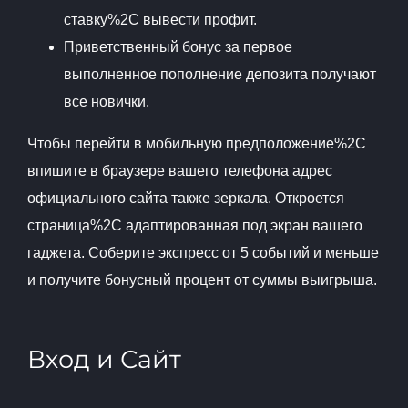
ставку%2C вывести профит.
Приветственный бонус за первое
выполненное пополнение депозита получают
все новички.
Чтобы перейти в мобильную предположение%2C
впишите в браузере вашего телефона адрес
официального сайта также зеркала. Откроется
страница%2C адаптированная под экран вашего
гаджета. Соберите экспресс от 5 событий и меньше
и получите бонусный процент от суммы выигрыша.
Вход и Сайт