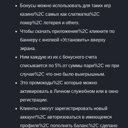
Бонусы можно использовать для таких игр
казино%2C самых как слатматка%2C
покер%2C лотерея и others.
Чтобы скачать приложение%2C кликните по
баннеру с кнопкой «Установить» вверху
экрана.
Ним каждую из их с бонусного счета
списывается по 5% от суммы пари%2C но при
случае%2C что оно было выигрышным.
Это промокоды%2C которые можно
активировать в Личном служебном или в окно
регистрации.
Клиенты смогут зарегистрировать новый
аккаунт%2C авторизоваться в имеющемся
профиле%2C пополнить баланс%2C сделано