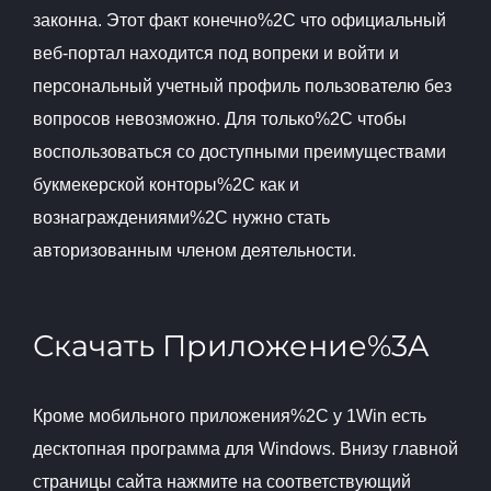
законна. Этот факт конечно%2C что официальный
веб-портал находится под вопреки и войти и
персональный учетный профиль пользователю без
вопросов невозможно. Для только%2C чтобы
воспользоваться со доступными преимуществами
букмекерской конторы%2C как и
вознаграждениями%2C нужно стать
авторизованным членом деятельности.
Скачать Приложение%3A
Кроме мобильного приложения%2C у 1Win есть
десктопная программа для Windows. Внизу главной
страницы сайта нажмите на соответствующий