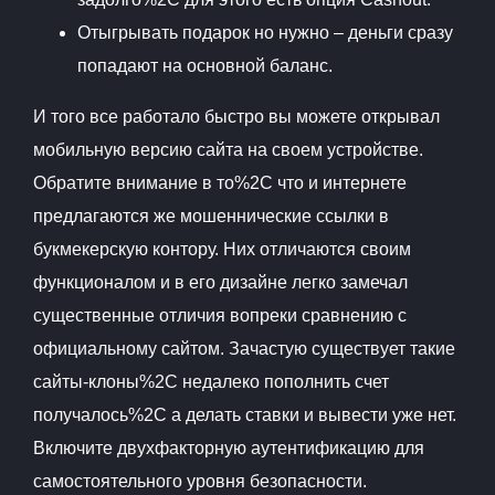
Отыгрывать подарок но нужно – деньги сразу
попадают на основной баланс.
И того все работало быстро вы можете открывал
мобильную версию сайта на своем устройстве.
Обратите внимание в то%2C что и интернете
предлагаются же мошеннические ссылки в
букмекерскую контору. Них отличаются своим
функционалом и в его дизайне легко замечал
существенные отличия вопреки сравнению с
официальному сайтом. Зачастую существует такие
сайты-клоны%2C недалеко пополнить счет
получалось%2C а делать ставки и вывести уже нет.
Включите двухфакторную аутентификацию для
самостоятельного уровня безопасности.