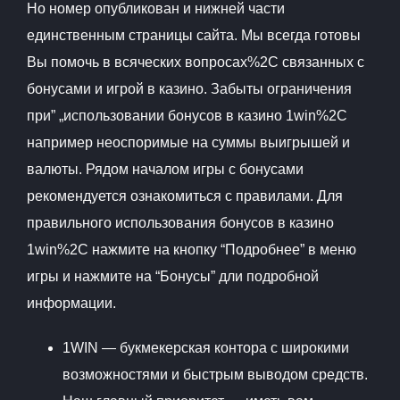
Но номер опубликован и нижней части
единственным страницы сайта. Мы всегда готовы
Вы помочь в всяческих вопросах%2C связанных с
бонусами и игрой в казино. Забыты ограничения
при” „использовании бонусов в казино 1win%2C
например неоспоримые на суммы выигрышей и
валюты. Рядом началом игры с бонусами
рекомендуется ознакомиться с правилами. Для
правильного использования бонусов в казино
1win%2C нажмите на кнопку “Подробнее” в меню
игры и нажмите на “Бонусы” дли подробной
информации.
1WIN — букмекерская контора с широкими
возможностями и быстрым выводом средств.