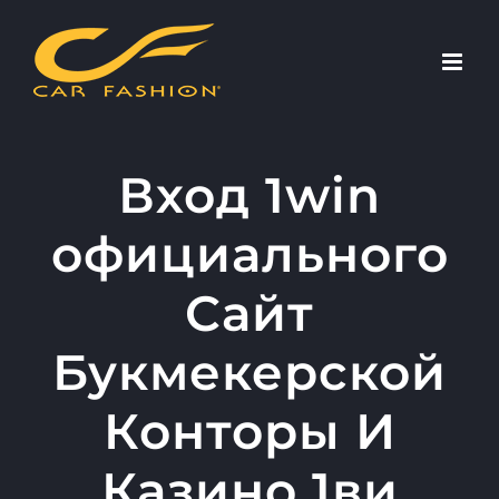
Skip
to
content
Вход 1win
официального
Сайт
Букмекерской
Конторы И
Казино 1ви