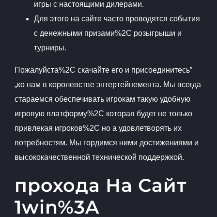
игры с настоящими дилерами.
Для этого на сайте часто проводятся события
с денежными призами%2C розыгрыши и
турниры.
Пожалуйста%2C скачайте его и присоединитесь”
„ко нам в королевстве энтертейнемента. Мы всегда
стараемся обеспечивать игрокам такую удобную
игровую платформу%2C которая будет не только
привлекая игроков%2C но а удовлетворять их
потребностям. Мы гордимся ними достижениями и
высококачественной технической поддержкой.
прохода На Сайт
1win%3A