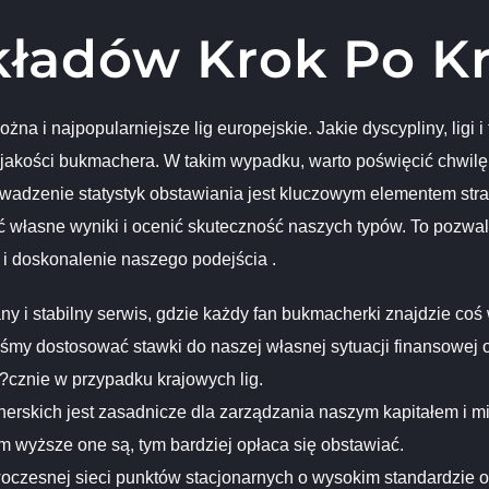
kładów Krok Po K
na i najpopularniejsze lig europejskie. Jakie dyscypliny, ligi 
ej jakości bukmachera. W takim wypadku, warto poświęcić chwil
owadzenie statystyk obstawiania jest kluczowym elementem stra
łasne wyniki i ocenić skuteczność naszych typów. To pozwala n
i doskonalenie naszego podejścia .
y i stabilny serwis, gdzie każdy fan bukmacherki znajdzie coś
iśmy dostosować stawki do naszej własnej sytuacji finansowej o
cznie w przypadku krajowych lig.
kich jest zasadnicze dla zarządzania naszym kapitałem i min
m wyższe one są, tym bardziej opłaca się obstawiać.
oczesnej sieci punktów stacjonarnych o wysokim standardzie o