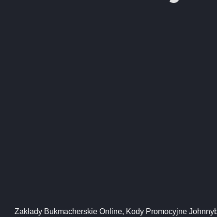
Zakłady Bukmacherskie Online, Kody Promocyjne Johnny