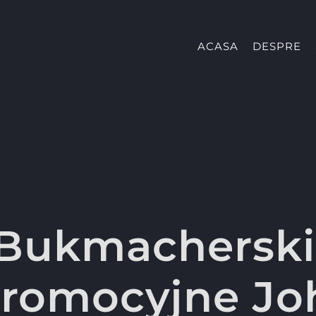
ACASA
DESPRE
Bukmacherski
Promocyjne Jo