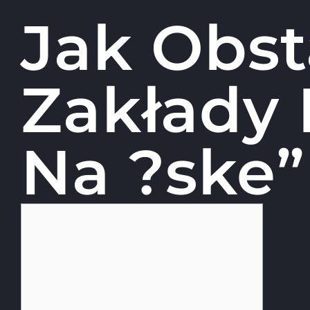
Jak Obs
Zakłady
Na ?ske”
Content
Obstawianie Zakładów Krok Po Kroku
Jak Wygrywać Zakłady
Bukmacherskie