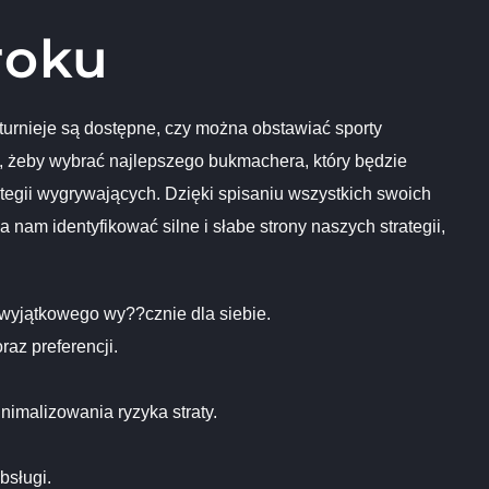
roku
i turnieje są dostępne, czy można obstawiać sporty
ę, żeby wybrać najlepszego bukmachera, który będzie
tegii wygrywających. Dzięki spisaniu wszystkich swoich
am identyfikować silne i słabe strony naszych strategii,
 wyjątkowego wy??cznie dla siebie.
raz preferencji.
imalizowania ryzyka straty.
bsługi.