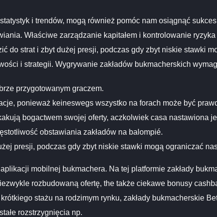
ie statystyk i trendów, mogą również pomóc nam osiągnąć sukc
wiania. Właściwe zarządzanie kapitałem i kontrolowanie ryzyk
 do strat i zbyt dużej presji, podczas gdy zbyt niskie stawki m
ości i strategii. Wygrywanie zakładów bukmacherskich wymaga 
obrze przygotowanym graczem.
rmacje, ponieważ keineswegs wszystko na forach może być praw
kują bogactwem swojej oferty, aczkolwiek casa nastawiona jest
częstotliwość obstawiania zakładów na balompié.
użej presji, podczas gdy zbyt niskie stawki mogą ograniczać nas
plikacji mobilnej bukmachera. Na tej platformie zakłady bukm
niezwykle rozbudowaną ofertę, the także ciekawe bonusy cashbac
ótkiego stażu na rodzimym rynku, zakłady bukmacherskie Betcri
tałe rozstrzygnięcia np.