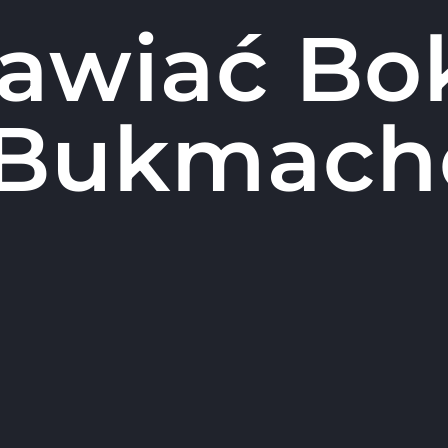
tawiać Bo
 Bukmach