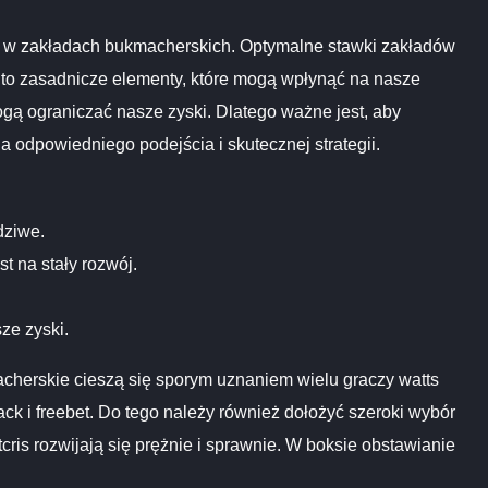
es w zakładach bukmacherskich. Optymalne stawki zakładów
a to zasadnicze elementy, które mogą wpłynąć na nasze
ogą ograniczać nasze zyski. Dlatego ważne jest, aby
odpowiedniego podejścia i skutecznej strategii.
dziwe.
 na stały rozwój.
ze zyski.
acherskie cieszą się sporym uznaniem wielu graczy watts
k i freebet. Do tego należy również dołożyć szeroki wybór
s rozwijają się prężnie i sprawnie. W boksie obstawianie