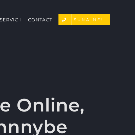
SERVICII
CONTACT
SUNA-NE!
e Online,
hnnybe