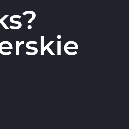
ks?
erskie